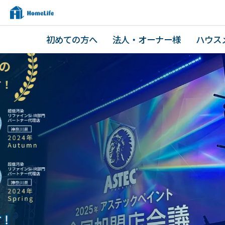
初めての方へ
法人・オーナー様
ハウス