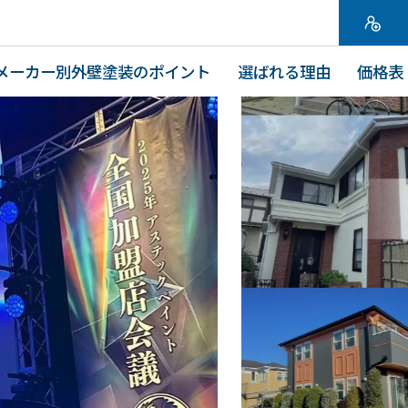
メーカー別外壁塗装のポイント
選ばれる理由
価格表