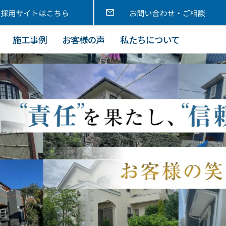
施工事例
お客様の声
私たちについて