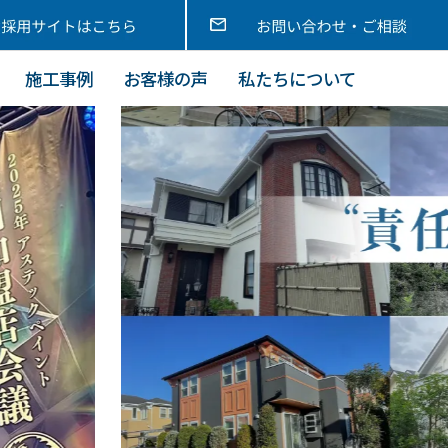
施工事例
お客様の声
私たちについて