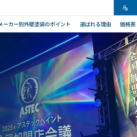
メーカー別外壁塗装のポイント
選ばれる理由
価格表