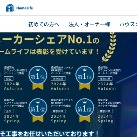
初めての方へ
法人・オーナー様
ハウス