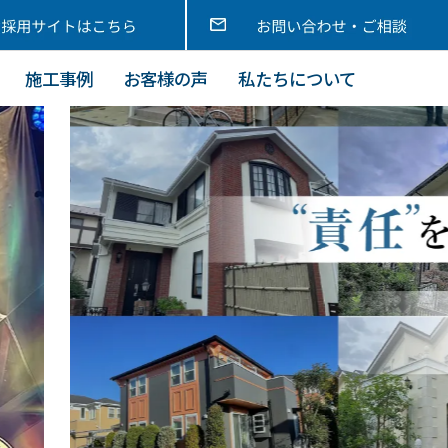
施工事例
お客様の声
私たちについて