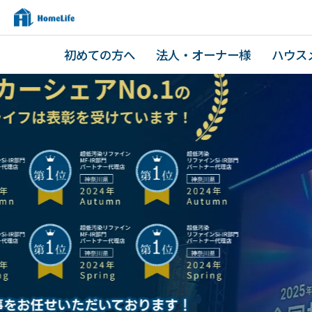
初めての方へ
法人・オーナー様
ハウス