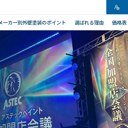
メーカー別外壁塗装のポイント
選ばれる理由
価格表