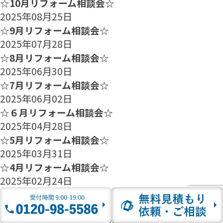
☆10月リフォーム相談会☆
2025年08月25日
☆9月リフォーム相談会☆
2025年07月28日
☆8月リフォーム相談会☆
2025年06月30日
☆7月リフォーム相談会☆
2025年06月02日
☆６月リフォーム相談会☆
2025年04月28日
☆5月リフォーム相談会☆
2025年03月31日
☆4月リフォーム相談会☆
2025年02月24日
☆3月リフォーム相談会☆
2025年01月27日
☆2月のリフォーム相談会のご案内☆