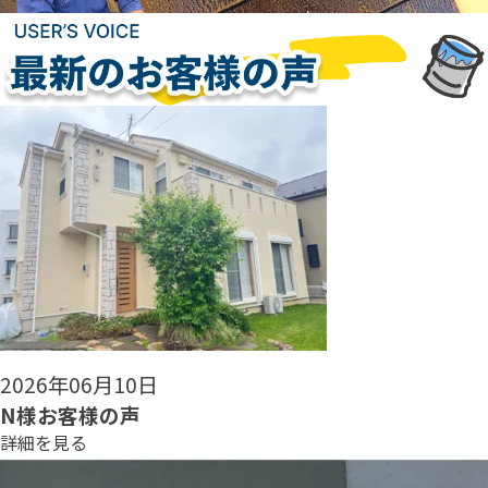
2026年06月08日
N様お客様の声
詳細を見る