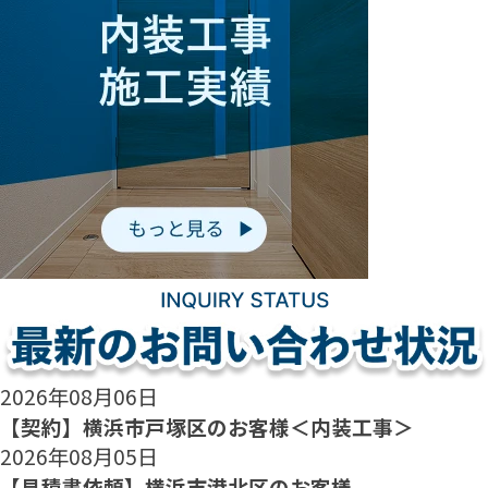
2026年08月06日
【契約】横浜市戸塚区のお客様＜内装工事＞
2026年08月05日
【見積書依頼】横浜市港北区のお客様