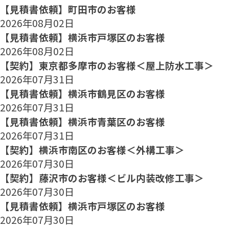
【見積書依頼】町田市のお客様
2026年08月02日
【見積書依頼】横浜市戸塚区のお客様
2026年08月02日
【契約】東京都多摩市のお客様＜屋上防水工事＞
2026年07月31日
【見積書依頼】横浜市鶴見区のお客様
2026年07月31日
【見積書依頼】横浜市青葉区のお客様
2026年07月31日
【契約】横浜市南区のお客様＜外構工事＞
2026年07月30日
【契約】藤沢市のお客様＜ビル内装改修工事＞
2026年07月30日
【見積書依頼】横浜市戸塚区のお客様
2026年07月30日