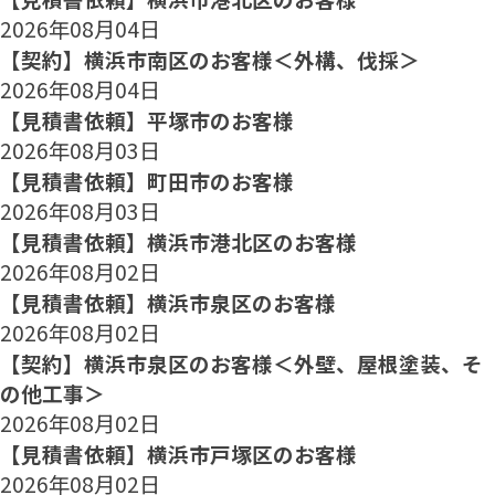
2026年08月04日
【契約】横浜市南区のお客様＜外構、伐採＞
2026年08月04日
【見積書依頼】平塚市のお客様
2026年08月03日
【見積書依頼】町田市のお客様
2026年08月03日
【見積書依頼】横浜市港北区のお客様
2026年08月02日
【見積書依頼】横浜市泉区のお客様
2026年08月02日
【契約】横浜市泉区のお客様＜外壁、屋根塗装、そ
の他工事＞
2026年08月02日
【見積書依頼】横浜市戸塚区のお客様
2026年08月02日