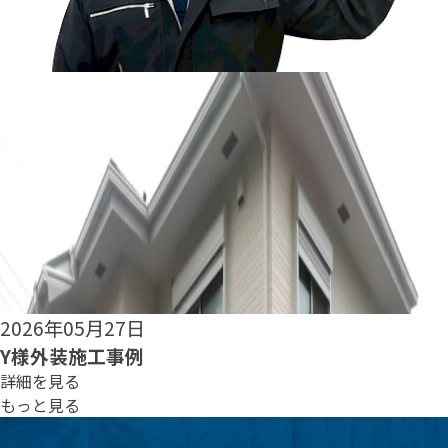
2026年05月25日
S様外装施工事例
詳細を見る
もっと見る