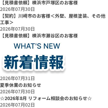
【見積書依頼】横浜市戸塚区のお客様
2026年07月30日
【契約】川崎市のお客様＜外壁、屋根塗装、その他
工事＞
2026年07月30日
【見積書依頼】横浜市瀬谷区のお客様
2026年07月31日
夏季休業のお知らせ
2026年07月30日
☆2026年8月 リフォーム相談会のお知らせ☆
2026年07月02日