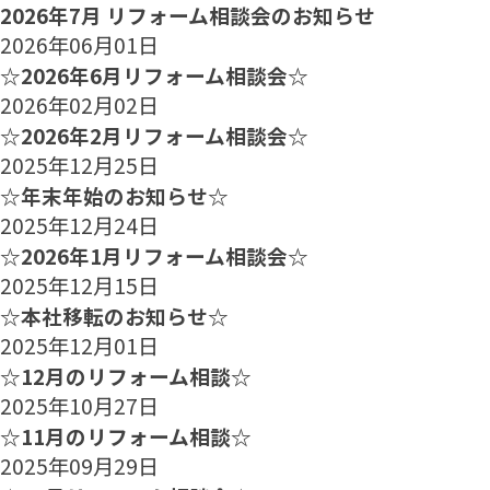
2026年7月 リフォーム相談会のお知らせ
2026年06月01日
☆2026年6月リフォーム相談会☆
2026年02月02日
☆2026年2月リフォーム相談会☆
2025年12月25日
☆年末年始のお知らせ☆
2025年12月24日
☆2026年1月リフォーム相談会☆
2025年12月15日
☆本社移転のお知らせ☆
2025年12月01日
☆12月のリフォーム相談☆
2025年10月27日
☆11月のリフォーム相談☆
2025年09月29日