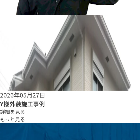
2026年05月25日
S様外装施工事例
詳細を見る
もっと見る