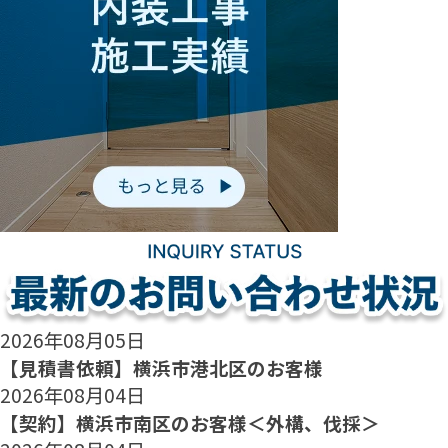
2026年08月05日
【見積書依頼】横浜市港北区のお客様
2026年08月04日
【契約】横浜市南区のお客様＜外構、伐採＞