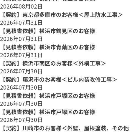
2026年08月02日
【契約】東京都多摩市のお客様＜屋上防水工事＞
2026年07月31日
【見積書依頼】横浜市鶴見区のお客様
2026年07月31日
【見積書依頼】横浜市青葉区のお客様
2026年07月31日
【契約】横浜市南区のお客様＜外構工事＞
2026年07月30日
【契約】藤沢市のお客様＜ビル内装改修工事＞
2026年07月30日
【見積書依頼】横浜市戸塚区のお客様
2026年07月30日
【見積書依頼】横浜市戸塚区のお客様
2026年07月30日
【契約】川崎市のお客様＜外壁、屋根塗装、その他