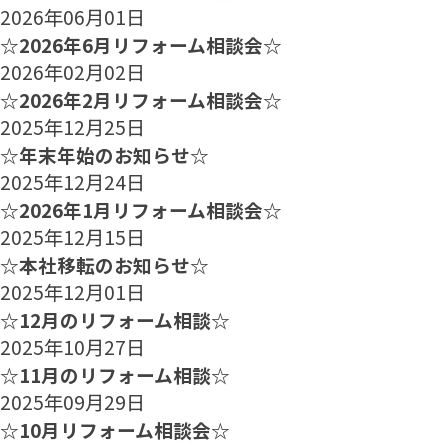
2026年06月01日
☆2026年6月リフォーム相談会☆
2026年02月02日
☆2026年2月リフォーム相談会☆
2025年12月25日
☆年末年始のお知らせ☆
2025年12月24日
☆2026年1月リフォーム相談会☆
2025年12月15日
☆本社移転のお知らせ☆
2025年12月01日
☆12月のリフォーム相談☆
2025年10月27日
☆11月のリフォーム相談☆
2025年09月29日
☆10月リフォーム相談会☆