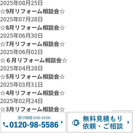
2025年08月25日
☆9月リフォーム相談会☆
2025年07月28日
☆8月リフォーム相談会☆
2025年06月30日
☆7月リフォーム相談会☆
2025年06月02日
☆６月リフォーム相談会☆
2025年04月28日
☆5月リフォーム相談会☆
2025年03月31日
☆4月リフォーム相談会☆
2025年02月24日
☆3月リフォーム相談会☆
2025年01月27日
☆2月のリフォーム相談会のご案内☆