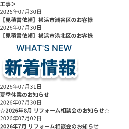
工事＞
2026年07月30日
【見積書依頼】横浜市瀬谷区のお客様
2026年07月30日
【見積書依頼】横浜市港北区のお客様
2026年07月31日
夏季休業のお知らせ
2026年07月30日
☆2026年8月 リフォーム相談会のお知らせ☆
2026年07月02日
2026年7月 リフォーム相談会のお知らせ