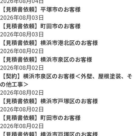
2026年08月04日
【見積書依頼】平塚市のお客様
2026年08月03日
【見積書依頼】町田市のお客様
2026年08月03日
【見積書依頼】横浜市港北区のお客様
2026年08月02日
【見積書依頼】横浜市泉区のお客様
2026年08月02日
【契約】横浜市泉区のお客様＜外壁、屋根塗装、そ
の他工事＞
2026年08月02日
【見積書依頼】横浜市戸塚区のお客様
2026年08月02日
【見積書依頼】町田市のお客様
2026年08月02日
【見積書依頼】横浜市戸塚区のお客様