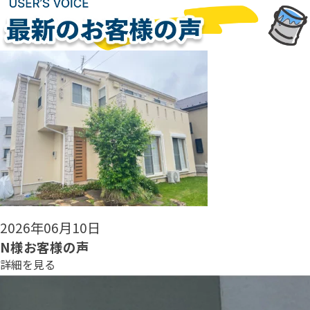
2026年06月08日
N様お客様の声
詳細を見る