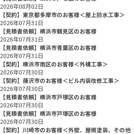
2026年08月02日
【契約】東京都多摩市のお客様＜屋上防水工事＞
2026年07月31日
【見積書依頼】横浜市鶴見区のお客様
2026年07月31日
【見積書依頼】横浜市青葉区のお客様
2026年07月31日
【契約】横浜市南区のお客様＜外構工事＞
2026年07月30日
【契約】藤沢市のお客様＜ビル内装改修工事＞
2026年07月30日
【見積書依頼】横浜市戸塚区のお客様
2026年07月30日
【見積書依頼】横浜市戸塚区のお客様
2026年07月30日
【契約】川崎市のお客様＜外壁、屋根塗装、その他