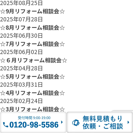
2025年08月25日
☆9月リフォーム相談会☆
2025年07月28日
☆8月リフォーム相談会☆
2025年06月30日
☆7月リフォーム相談会☆
2025年06月02日
☆６月リフォーム相談会☆
2025年04月28日
☆5月リフォーム相談会☆
2025年03月31日
☆4月リフォーム相談会☆
2025年02月24日
☆3月リフォーム相談会☆
2025年01月27日
☆2月のリフォーム相談会のご案内☆