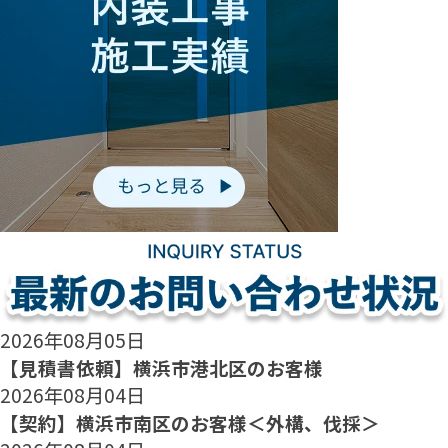
2026年08月05日
【見積書依頼】横浜市港北区のお客様
2026年08月04日
【契約】横浜市南区のお客様＜外構、伐採＞