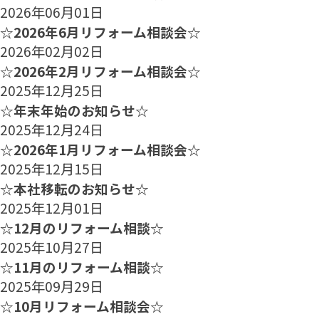
2026年06月01日
☆2026年6月リフォーム相談会☆
2026年02月02日
☆2026年2月リフォーム相談会☆
2025年12月25日
☆年末年始のお知らせ☆
2025年12月24日
☆2026年1月リフォーム相談会☆
2025年12月15日
☆本社移転のお知らせ☆
2025年12月01日
☆12月のリフォーム相談☆
2025年10月27日
☆11月のリフォーム相談☆
2025年09月29日
☆10月リフォーム相談会☆