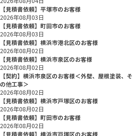
2026年08月04日
【見積書依頼】平塚市のお客様
2026年08月03日
【見積書依頼】町田市のお客様
2026年08月03日
【見積書依頼】横浜市港北区のお客様
2026年08月02日
【見積書依頼】横浜市泉区のお客様
2026年08月02日
【契約】横浜市泉区のお客様＜外壁、屋根塗装、そ
の他工事＞
2026年08月02日
【見積書依頼】横浜市戸塚区のお客様
2026年08月02日
【見積書依頼】町田市のお客様
2026年08月02日
【見積書依頼】横浜市戸塚区のお客様