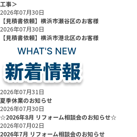
工事＞
2026年07月30日
【見積書依頼】横浜市瀬谷区のお客様
2026年07月30日
【見積書依頼】横浜市港北区のお客様
2026年07月31日
夏季休業のお知らせ
2026年07月30日
☆2026年8月 リフォーム相談会のお知らせ☆
2026年07月02日
2026年7月 リフォーム相談会のお知らせ