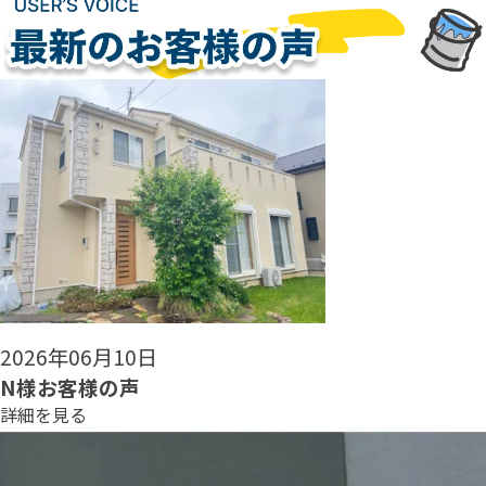
2026年06月08日
N様お客様の声
詳細を見る