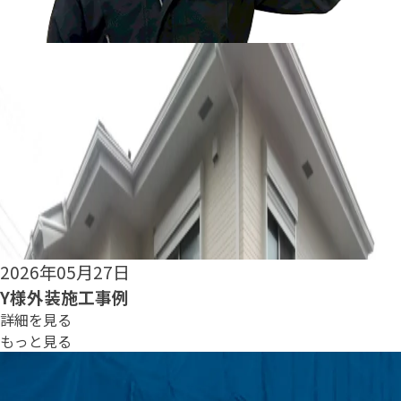
2026年05月25日
S様外装施工事例
詳細を見る
もっと見る