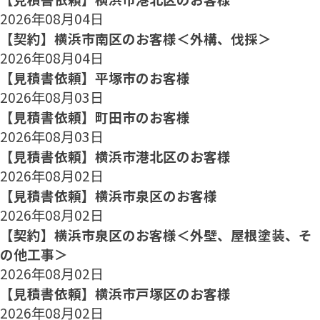
2026年08月04日
【契約】横浜市南区のお客様＜外構、伐採＞
2026年08月04日
【見積書依頼】平塚市のお客様
2026年08月03日
【見積書依頼】町田市のお客様
2026年08月03日
【見積書依頼】横浜市港北区のお客様
2026年08月02日
【見積書依頼】横浜市泉区のお客様
2026年08月02日
【契約】横浜市泉区のお客様＜外壁、屋根塗装、そ
の他工事＞
2026年08月02日
【見積書依頼】横浜市戸塚区のお客様
2026年08月02日