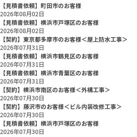
【見積書依頼】町田市のお客様
2026年08月02日
【見積書依頼】横浜市戸塚区のお客様
2026年08月02日
【契約】東京都多摩市のお客様＜屋上防水工事＞
2026年07月31日
【見積書依頼】横浜市鶴見区のお客様
2026年07月31日
【見積書依頼】横浜市青葉区のお客様
2026年07月31日
【契約】横浜市南区のお客様＜外構工事＞
2026年07月30日
【契約】藤沢市のお客様＜ビル内装改修工事＞
2026年07月30日
【見積書依頼】横浜市戸塚区のお客様
2026年07月30日