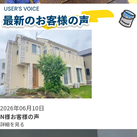
2026年06月08日
N様お客様の声
詳細を見る