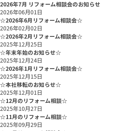
2026年7月 リフォーム相談会のお知らせ
2026年06月01日
☆2026年6月リフォーム相談会☆
2026年02月02日
☆2026年2月リフォーム相談会☆
2025年12月25日
☆年末年始のお知らせ☆
2025年12月24日
☆2026年1月リフォーム相談会☆
2025年12月15日
☆本社移転のお知らせ☆
2025年12月01日
☆12月のリフォーム相談☆
2025年10月27日
☆11月のリフォーム相談☆
2025年09月29日