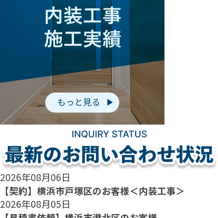
2026年08月06日
【契約】横浜市戸塚区のお客様＜内装工事＞
2026年08月05日
【見積書依頼】横浜市港北区のお客様