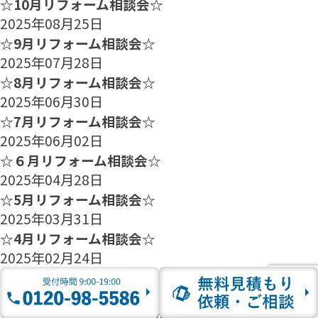
☆10月リフォーム相談会☆
2025年08月25日
☆9月リフォーム相談会☆
2025年07月28日
☆8月リフォーム相談会☆
2025年06月30日
☆7月リフォーム相談会☆
2025年06月02日
☆６月リフォーム相談会☆
2025年04月28日
☆5月リフォーム相談会☆
2025年03月31日
☆4月リフォーム相談会☆
2025年02月24日
☆3月リフォーム相談会☆
2025年01月27日
☆2月のリフォーム相談会のご案内☆