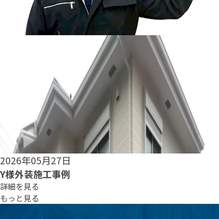
2026年05月25日
S様外装施工事例
詳細を見る
もっと見る