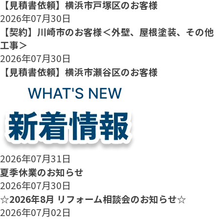
【見積書依頼】横浜市戸塚区のお客様
2026年07月30日
【契約】川崎市のお客様＜外壁、屋根塗装、その他
工事＞
2026年07月30日
【見積書依頼】横浜市瀬谷区のお客様
2026年07月31日
夏季休業のお知らせ
2026年07月30日
☆2026年8月 リフォーム相談会のお知らせ☆
2026年07月02日