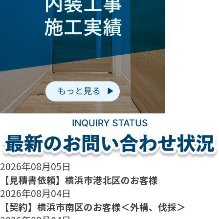
2026年08月05日
【見積書依頼】横浜市港北区のお客様
2026年08月04日
【契約】横浜市南区のお客様＜外構、伐採＞