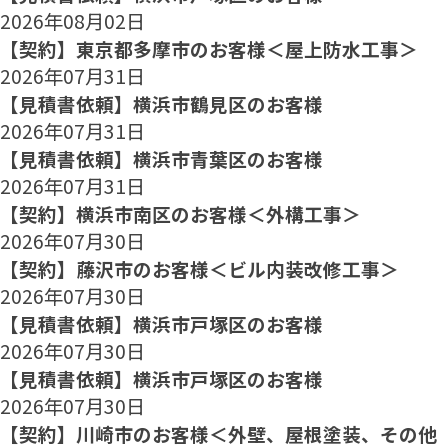
2026年08月02日
【契約】東京都多摩市のお客様＜屋上防水工事＞
2026年07月31日
【見積書依頼】横浜市鶴見区のお客様
2026年07月31日
【見積書依頼】横浜市青葉区のお客様
2026年07月31日
【契約】横浜市南区のお客様＜外構工事＞
2026年07月30日
【契約】藤沢市のお客様＜ビル内装改修工事＞
2026年07月30日
【見積書依頼】横浜市戸塚区のお客様
2026年07月30日
【見積書依頼】横浜市戸塚区のお客様
2026年07月30日
【契約】川崎市のお客様＜外壁、屋根塗装、その他