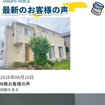
2026年06月08日
N様お客様の声
詳細を見る