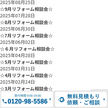
2025年08月25日
☆9月リフォーム相談会☆
2025年07月28日
☆8月リフォーム相談会☆
2025年06月30日
☆7月リフォーム相談会☆
2025年06月02日
☆６月リフォーム相談会☆
2025年04月28日
☆5月リフォーム相談会☆
2025年03月31日
☆4月リフォーム相談会☆
2025年02月24日
☆3月リフォーム相談会☆
2025年01月27日
☆2月のリフォーム相談会のご案内☆