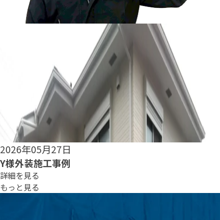
2026年05月25日
S様外装施工事例
詳細を見る
もっと見る