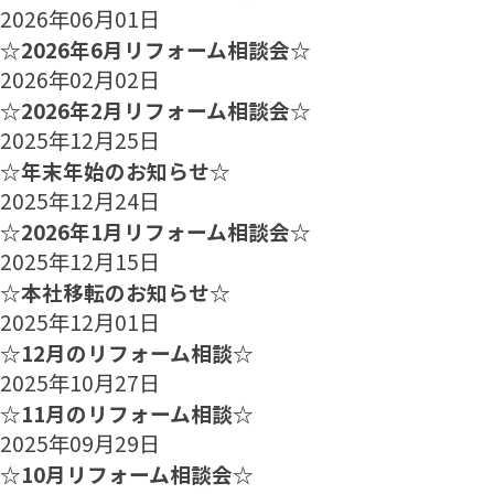
2026年06月01日
☆2026年6月リフォーム相談会☆
2026年02月02日
☆2026年2月リフォーム相談会☆
2025年12月25日
☆年末年始のお知らせ☆
2025年12月24日
☆2026年1月リフォーム相談会☆
2025年12月15日
☆本社移転のお知らせ☆
2025年12月01日
☆12月のリフォーム相談☆
2025年10月27日
☆11月のリフォーム相談☆
2025年09月29日
☆10月リフォーム相談会☆