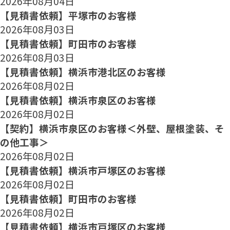
2026年08月04日
【見積書依頼】平塚市のお客様
2026年08月03日
【見積書依頼】町田市のお客様
2026年08月03日
【見積書依頼】横浜市港北区のお客様
2026年08月02日
【見積書依頼】横浜市泉区のお客様
2026年08月02日
【契約】横浜市泉区のお客様＜外壁、屋根塗装、そ
の他工事＞
2026年08月02日
【見積書依頼】横浜市戸塚区のお客様
2026年08月02日
【見積書依頼】町田市のお客様
2026年08月02日
【見積書依頼】横浜市戸塚区のお客様