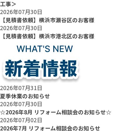
工事＞
2026年07月30日
【見積書依頼】横浜市瀬谷区のお客様
2026年07月30日
【見積書依頼】横浜市港北区のお客様
2026年07月31日
夏季休業のお知らせ
2026年07月30日
☆2026年8月 リフォーム相談会のお知らせ☆
2026年07月02日
2026年7月 リフォーム相談会のお知らせ