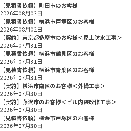
【見積書依頼】町田市のお客様
2026年08月02日
【見積書依頼】横浜市戸塚区のお客様
2026年08月02日
【契約】東京都多摩市のお客様＜屋上防水工事＞
2026年07月31日
【見積書依頼】横浜市鶴見区のお客様
2026年07月31日
【見積書依頼】横浜市青葉区のお客様
2026年07月31日
【契約】横浜市南区のお客様＜外構工事＞
2026年07月30日
【契約】藤沢市のお客様＜ビル内装改修工事＞
2026年07月30日
【見積書依頼】横浜市戸塚区のお客様
2026年07月30日