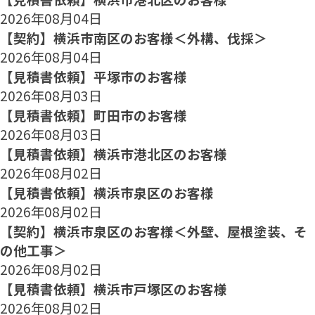
2026年08月04日
【契約】横浜市南区のお客様＜外構、伐採＞
2026年08月04日
【見積書依頼】平塚市のお客様
2026年08月03日
【見積書依頼】町田市のお客様
2026年08月03日
【見積書依頼】横浜市港北区のお客様
2026年08月02日
【見積書依頼】横浜市泉区のお客様
2026年08月02日
【契約】横浜市泉区のお客様＜外壁、屋根塗装、そ
の他工事＞
2026年08月02日
【見積書依頼】横浜市戸塚区のお客様
2026年08月02日