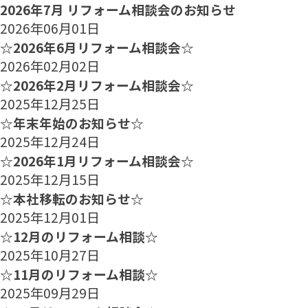
2026年7月 リフォーム相談会のお知らせ
2026年06月01日
☆2026年6月リフォーム相談会☆
2026年02月02日
☆2026年2月リフォーム相談会☆
2025年12月25日
☆年末年始のお知らせ☆
2025年12月24日
☆2026年1月リフォーム相談会☆
2025年12月15日
☆本社移転のお知らせ☆
2025年12月01日
☆12月のリフォーム相談☆
2025年10月27日
☆11月のリフォーム相談☆
2025年09月29日