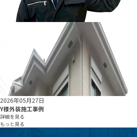
2026年05月25日
S様外装施工事例
詳細を見る
もっと見る