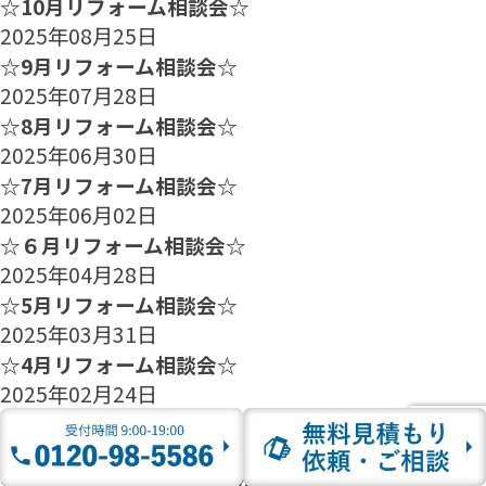
☆10月リフォーム相談会☆
2025年08月25日
☆9月リフォーム相談会☆
2025年07月28日
☆8月リフォーム相談会☆
2025年06月30日
☆7月リフォーム相談会☆
2025年06月02日
☆６月リフォーム相談会☆
2025年04月28日
☆5月リフォーム相談会☆
2025年03月31日
☆4月リフォーム相談会☆
2025年02月24日
☆3月リフォーム相談会☆
2025年01月27日
☆2月のリフォーム相談会のご案内☆