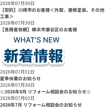
2026年07月30日
【契約】川崎市のお客様＜外壁、屋根塗装、その他
工事＞
2026年07月30日
【見積書依頼】横浜市瀬谷区のお客様
2026年07月31日
夏季休業のお知らせ
2026年07月30日
☆2026年8月 リフォーム相談会のお知らせ☆
2026年07月02日
2026年7月 リフォーム相談会のお知らせ