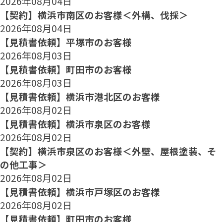
2026年08月04日
【契約】横浜市南区のお客様＜外構、伐採＞
2026年08月04日
【見積書依頼】平塚市のお客様
2026年08月03日
【見積書依頼】町田市のお客様
2026年08月03日
【見積書依頼】横浜市港北区のお客様
2026年08月02日
【見積書依頼】横浜市泉区のお客様
2026年08月02日
【契約】横浜市泉区のお客様＜外壁、屋根塗装、そ
の他工事＞
2026年08月02日
【見積書依頼】横浜市戸塚区のお客様
2026年08月02日
【見積書依頼】町田市のお客様