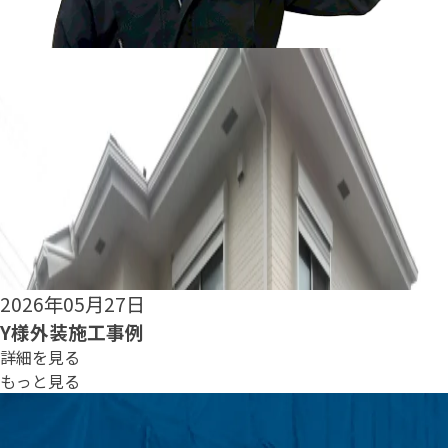
2026年05月25日
S様外装施工事例
詳細を見る
もっと見る