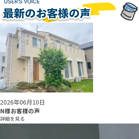
2026年06月08日
N様お客様の声
詳細を見る