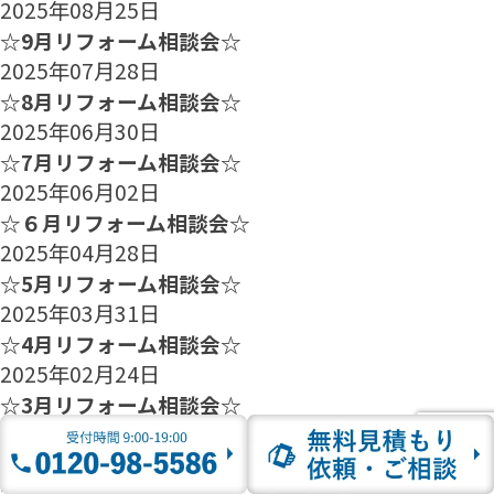
2025年08月25日
☆9月リフォーム相談会☆
2025年07月28日
☆8月リフォーム相談会☆
2025年06月30日
☆7月リフォーム相談会☆
2025年06月02日
☆６月リフォーム相談会☆
2025年04月28日
☆5月リフォーム相談会☆
2025年03月31日
☆4月リフォーム相談会☆
2025年02月24日
☆3月リフォーム相談会☆
2025年01月27日
☆2月のリフォーム相談会のご案内☆