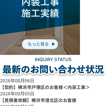
2026年08月06日
【契約】横浜市戸塚区のお客様＜内装工事＞
2026年08月05日
【見積書依頼】横浜市港北区のお客様