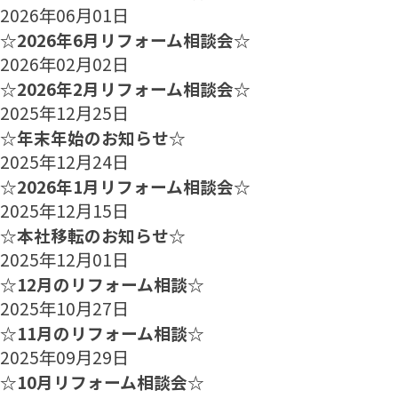
2026年06月01日
☆2026年6月リフォーム相談会☆
2026年02月02日
☆2026年2月リフォーム相談会☆
2025年12月25日
☆年末年始のお知らせ☆
2025年12月24日
☆2026年1月リフォーム相談会☆
2025年12月15日
☆本社移転のお知らせ☆
2025年12月01日
☆12月のリフォーム相談☆
2025年10月27日
☆11月のリフォーム相談☆
2025年09月29日
☆10月リフォーム相談会☆