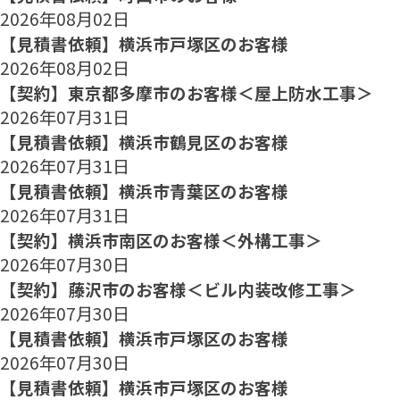
2026年08月02日
【見積書依頼】横浜市戸塚区のお客様
2026年08月02日
【契約】東京都多摩市のお客様＜屋上防水工事＞
2026年07月31日
【見積書依頼】横浜市鶴見区のお客様
2026年07月31日
【見積書依頼】横浜市青葉区のお客様
2026年07月31日
【契約】横浜市南区のお客様＜外構工事＞
2026年07月30日
【契約】藤沢市のお客様＜ビル内装改修工事＞
2026年07月30日
【見積書依頼】横浜市戸塚区のお客様
2026年07月30日
【見積書依頼】横浜市戸塚区のお客様