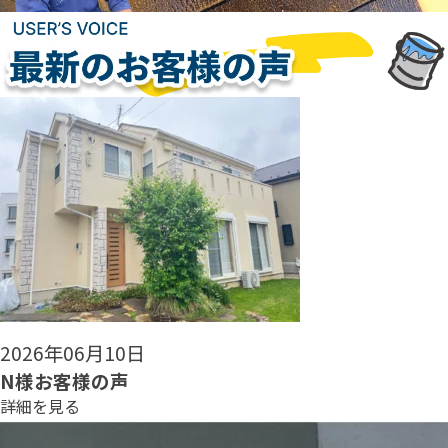
2026年06月08日
N様お客様の声
詳細を見る