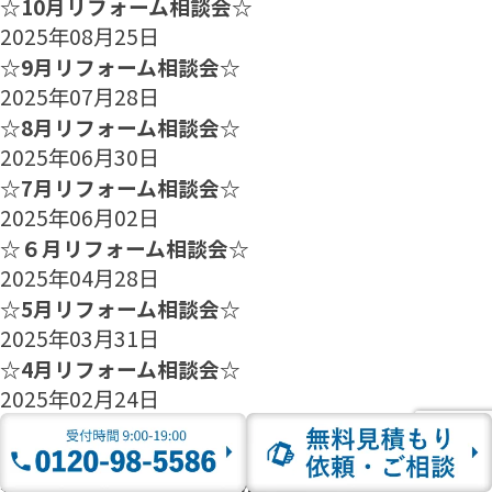
☆10月リフォーム相談会☆
2025年08月25日
☆9月リフォーム相談会☆
2025年07月28日
☆8月リフォーム相談会☆
2025年06月30日
☆7月リフォーム相談会☆
2025年06月02日
☆６月リフォーム相談会☆
2025年04月28日
☆5月リフォーム相談会☆
2025年03月31日
☆4月リフォーム相談会☆
2025年02月24日
☆3月リフォーム相談会☆
2025年01月27日
☆2月のリフォーム相談会のご案内☆