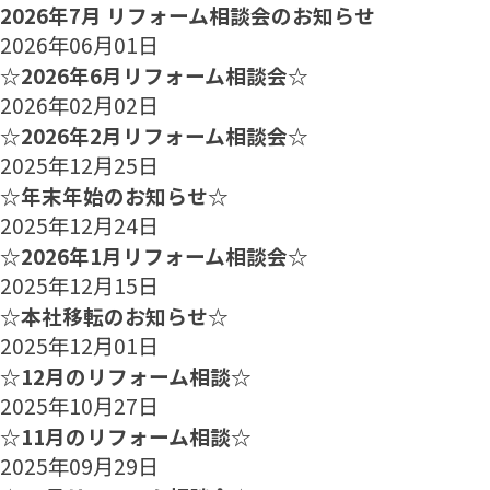
2026年7月 リフォーム相談会のお知らせ
2026年06月01日
☆2026年6月リフォーム相談会☆
2026年02月02日
☆2026年2月リフォーム相談会☆
2025年12月25日
☆年末年始のお知らせ☆
2025年12月24日
☆2026年1月リフォーム相談会☆
2025年12月15日
☆本社移転のお知らせ☆
2025年12月01日
☆12月のリフォーム相談☆
2025年10月27日
☆11月のリフォーム相談☆
2025年09月29日