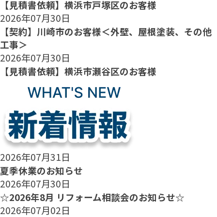
【見積書依頼】横浜市戸塚区のお客様
2026年07月30日
【契約】川崎市のお客様＜外壁、屋根塗装、その他
工事＞
2026年07月30日
【見積書依頼】横浜市瀬谷区のお客様
2026年07月31日
夏季休業のお知らせ
2026年07月30日
☆2026年8月 リフォーム相談会のお知らせ☆
2026年07月02日