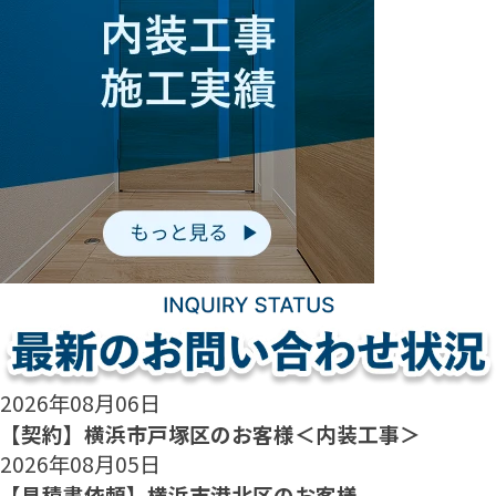
2026年08月06日
【契約】横浜市戸塚区のお客様＜内装工事＞
2026年08月05日
【見積書依頼】横浜市港北区のお客様