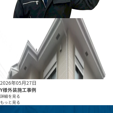
2026年05月25日
S様外装施工事例
詳細を見る
もっと見る