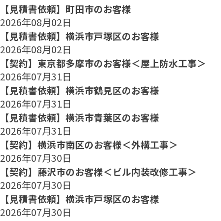
【見積書依頼】町田市のお客様
2026年08月02日
【見積書依頼】横浜市戸塚区のお客様
2026年08月02日
【契約】東京都多摩市のお客様＜屋上防水工事＞
2026年07月31日
【見積書依頼】横浜市鶴見区のお客様
2026年07月31日
【見積書依頼】横浜市青葉区のお客様
2026年07月31日
【契約】横浜市南区のお客様＜外構工事＞
2026年07月30日
【契約】藤沢市のお客様＜ビル内装改修工事＞
2026年07月30日
【見積書依頼】横浜市戸塚区のお客様
2026年07月30日