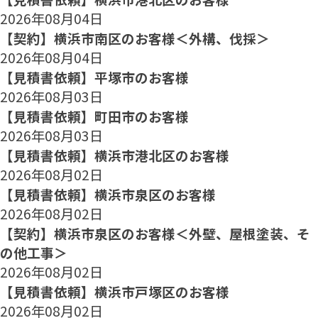
2026年08月04日
【契約】横浜市南区のお客様＜外構、伐採＞
2026年08月04日
【見積書依頼】平塚市のお客様
2026年08月03日
【見積書依頼】町田市のお客様
2026年08月03日
【見積書依頼】横浜市港北区のお客様
2026年08月02日
【見積書依頼】横浜市泉区のお客様
2026年08月02日
【契約】横浜市泉区のお客様＜外壁、屋根塗装、そ
の他工事＞
2026年08月02日
【見積書依頼】横浜市戸塚区のお客様
2026年08月02日