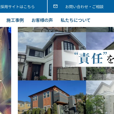
施工事例
お客様の声
私たちについて