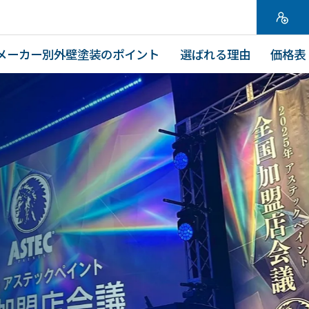
メーカー別外壁塗装のポイント
選ばれる理由
価格表