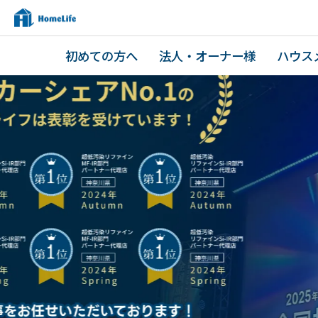
初めての方へ
法人・オーナー様
ハウス