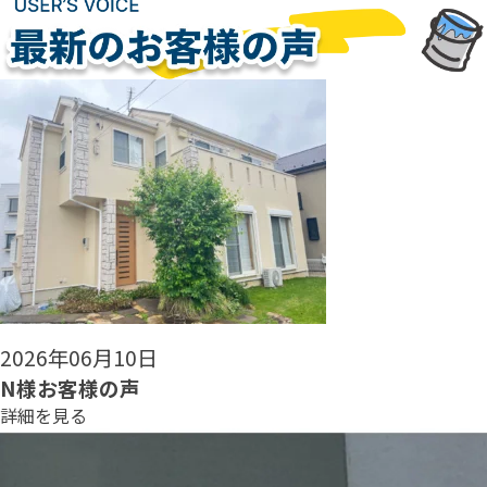
2026年06月08日
N様お客様の声
詳細を見る