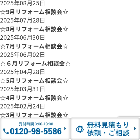
2025年08月25日
☆9月リフォーム相談会☆
2025年07月28日
☆8月リフォーム相談会☆
2025年06月30日
☆7月リフォーム相談会☆
2025年06月02日
☆６月リフォーム相談会☆
2025年04月28日
☆5月リフォーム相談会☆
2025年03月31日
☆4月リフォーム相談会☆
2025年02月24日
☆3月リフォーム相談会☆
2025年01月27日
☆2月のリフォーム相談会のご案内☆