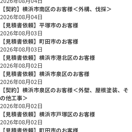
2026年08月04日
【契約】横浜市南区のお客様＜外構、伐採＞
2026年08月04日
【見積書依頼】平塚市のお客様
2026年08月03日
【見積書依頼】町田市のお客様
2026年08月03日
【見積書依頼】横浜市港北区のお客様
2026年08月02日
【見積書依頼】横浜市泉区のお客様
2026年08月02日
【契約】横浜市泉区のお客様＜外壁、屋根塗装、そ
の他工事＞
2026年08月02日
【見積書依頼】横浜市戸塚区のお客様
2026年08月02日
【見積書依頼】町田市のお客様