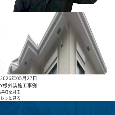
2026年05月25日
S様外装施工事例
詳細を見る
もっと見る