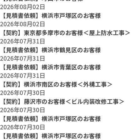
2026年08月02日
【見積書依頼】横浜市戸塚区のお客様
2026年08月02日
【契約】東京都多摩市のお客様＜屋上防水工事＞
2026年07月31日
【見積書依頼】横浜市鶴見区のお客様
2026年07月31日
【見積書依頼】横浜市青葉区のお客様
2026年07月31日
【契約】横浜市南区のお客様＜外構工事＞
2026年07月30日
【契約】藤沢市のお客様＜ビル内装改修工事＞
2026年07月30日
【見積書依頼】横浜市戸塚区のお客様
2026年07月30日
【見積書依頼】横浜市戸塚区のお客様