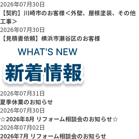
2026年07月30日
【契約】川崎市のお客様＜外壁、屋根塗装、その他
工事＞
2026年07月30日
【見積書依頼】横浜市瀬谷区のお客様
2026年07月31日
夏季休業のお知らせ
2026年07月30日
☆2026年8月 リフォーム相談会のお知らせ☆
2026年07月02日
2026年7月 リフォーム相談会のお知らせ