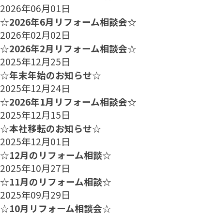
2026年06月01日
☆2026年6月リフォーム相談会☆
2026年02月02日
☆2026年2月リフォーム相談会☆
2025年12月25日
☆年末年始のお知らせ☆
2025年12月24日
☆2026年1月リフォーム相談会☆
2025年12月15日
☆本社移転のお知らせ☆
2025年12月01日
☆12月のリフォーム相談☆
2025年10月27日
☆11月のリフォーム相談☆
2025年09月29日
☆10月リフォーム相談会☆