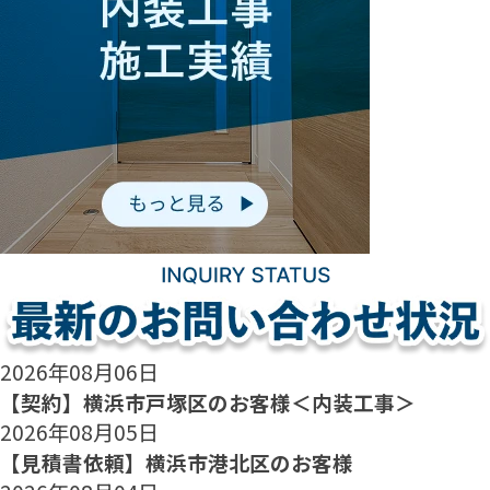
2026年08月06日
【契約】横浜市戸塚区のお客様＜内装工事＞
2026年08月05日
【見積書依頼】横浜市港北区のお客様