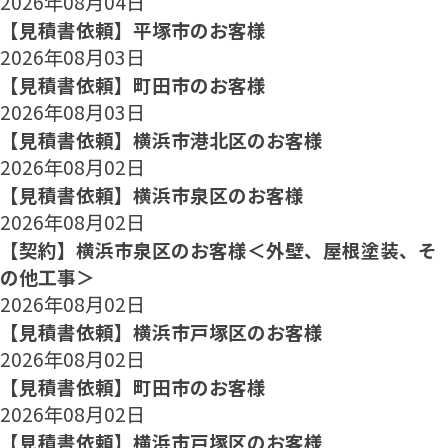
2026年08月04日
【見積書依頼】平塚市のお客様
2026年08月03日
【見積書依頼】町田市のお客様
2026年08月03日
【見積書依頼】横浜市港北区のお客様
2026年08月02日
【見積書依頼】横浜市泉区のお客様
2026年08月02日
【契約】横浜市泉区のお客様＜外壁、屋根塗装、そ
の他工事＞
2026年08月02日
【見積書依頼】横浜市戸塚区のお客様
2026年08月02日
【見積書依頼】町田市のお客様
2026年08月02日
【見積書依頼】横浜市戸塚区のお客様