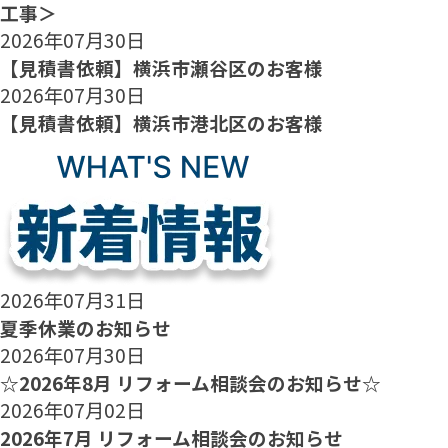
工事＞
2026年07月30日
【見積書依頼】横浜市瀬谷区のお客様
2026年07月30日
【見積書依頼】横浜市港北区のお客様
2026年07月31日
夏季休業のお知らせ
2026年07月30日
☆2026年8月 リフォーム相談会のお知らせ☆
2026年07月02日
2026年7月 リフォーム相談会のお知らせ