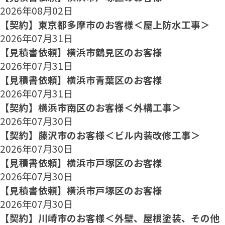
2026年08月02日
【契約】東京都多摩市のお客様＜屋上防水工事＞
2026年07月31日
【見積書依頼】横浜市鶴見区のお客様
2026年07月31日
【見積書依頼】横浜市青葉区のお客様
2026年07月31日
【契約】横浜市南区のお客様＜外構工事＞
2026年07月30日
【契約】藤沢市のお客様＜ビル内装改修工事＞
2026年07月30日
【見積書依頼】横浜市戸塚区のお客様
2026年07月30日
【見積書依頼】横浜市戸塚区のお客様
2026年07月30日
【契約】川崎市のお客様＜外壁、屋根塗装、その他