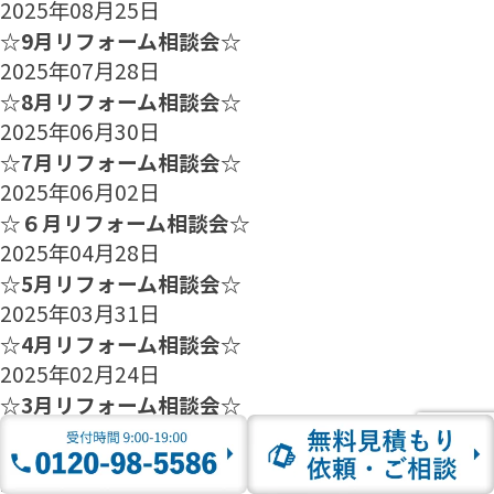
2025年08月25日
☆9月リフォーム相談会☆
2025年07月28日
☆8月リフォーム相談会☆
2025年06月30日
☆7月リフォーム相談会☆
2025年06月02日
☆６月リフォーム相談会☆
2025年04月28日
☆5月リフォーム相談会☆
2025年03月31日
☆4月リフォーム相談会☆
2025年02月24日
☆3月リフォーム相談会☆
2025年01月27日
☆2月のリフォーム相談会のご案内☆