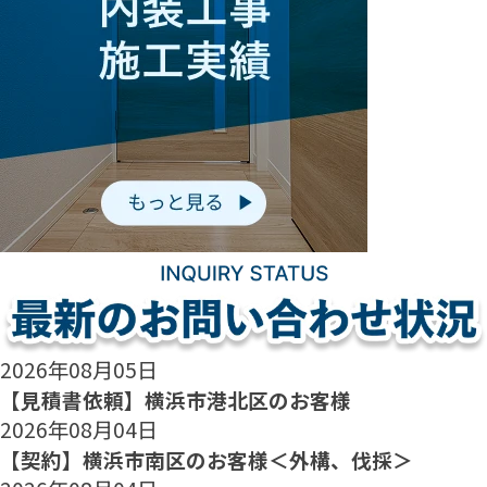
2026年08月05日
【見積書依頼】横浜市港北区のお客様
2026年08月04日
【契約】横浜市南区のお客様＜外構、伐採＞