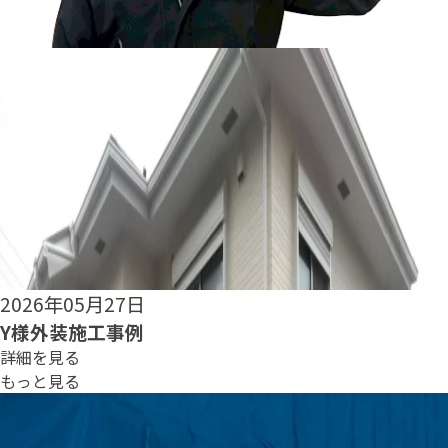
2026年05月25日
S様外装施工事例
詳細を見る
もっと見る