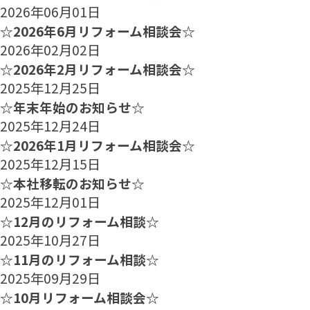
2026年06月01日
☆2026年6月リフォーム相談会☆
2026年02月02日
☆2026年2月リフォーム相談会☆
2025年12月25日
☆年末年始のお知らせ☆
2025年12月24日
☆2026年1月リフォーム相談会☆
2025年12月15日
☆本社移転のお知らせ☆
2025年12月01日
☆12月のリフォーム相談☆
2025年10月27日
☆11月のリフォーム相談☆
2025年09月29日
☆10月リフォーム相談会☆