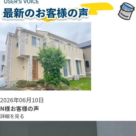
2026年06月08日
N様お客様の声
詳細を見る