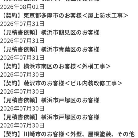
2026年08月02日
【契約】東京都多摩市のお客様＜屋上防水工事＞
2026年07月31日
【見積書依頼】横浜市鶴見区のお客様
2026年07月31日
【見積書依頼】横浜市青葉区のお客様
2026年07月31日
【契約】横浜市南区のお客様＜外構工事＞
2026年07月30日
【契約】藤沢市のお客様＜ビル内装改修工事＞
2026年07月30日
【見積書依頼】横浜市戸塚区のお客様
2026年07月30日
【見積書依頼】横浜市戸塚区のお客様
2026年07月30日
【契約】川崎市のお客様＜外壁、屋根塗装、その他