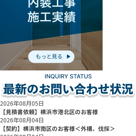
2026年08月05日
【見積書依頼】横浜市港北区のお客様
2026年08月04日
【契約】横浜市南区のお客様＜外構、伐採＞