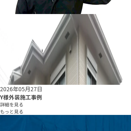
2026年05月25日
S様外装施工事例
詳細を見る
もっと見る