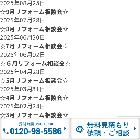
2025年08月25日
☆9月リフォーム相談会☆
2025年07月28日
☆8月リフォーム相談会☆
2025年06月30日
☆7月リフォーム相談会☆
2025年06月02日
☆６月リフォーム相談会☆
2025年04月28日
☆5月リフォーム相談会☆
2025年03月31日
☆4月リフォーム相談会☆
2025年02月24日
☆3月リフォーム相談会☆
2025年01月27日
☆2月のリフォーム相談会のご案内☆