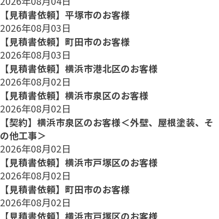
2026年08月04日
【見積書依頼】平塚市のお客様
2026年08月03日
【見積書依頼】町田市のお客様
2026年08月03日
【見積書依頼】横浜市港北区のお客様
2026年08月02日
【見積書依頼】横浜市泉区のお客様
2026年08月02日
【契約】横浜市泉区のお客様＜外壁、屋根塗装、そ
の他工事＞
2026年08月02日
【見積書依頼】横浜市戸塚区のお客様
2026年08月02日
【見積書依頼】町田市のお客様
2026年08月02日
【見積書依頼】横浜市戸塚区のお客様