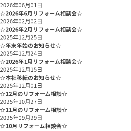
2026年06月01日
☆2026年6月リフォーム相談会☆
2026年02月02日
☆2026年2月リフォーム相談会☆
2025年12月25日
☆年末年始のお知らせ☆
2025年12月24日
☆2026年1月リフォーム相談会☆
2025年12月15日
☆本社移転のお知らせ☆
2025年12月01日
☆12月のリフォーム相談☆
2025年10月27日
☆11月のリフォーム相談☆
2025年09月29日
☆10月リフォーム相談会☆