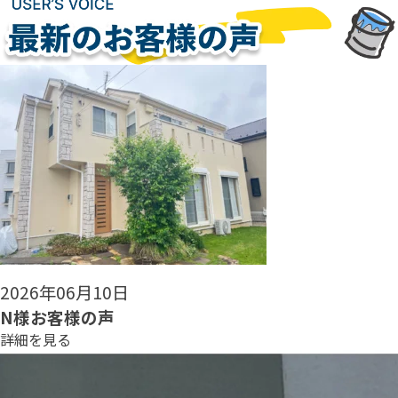
2026年06月08日
N様お客様の声
詳細を見る