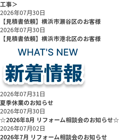
工事＞
2026年07月30日
【見積書依頼】横浜市瀬谷区のお客様
2026年07月30日
【見積書依頼】横浜市港北区のお客様
2026年07月31日
夏季休業のお知らせ
2026年07月30日
☆2026年8月 リフォーム相談会のお知らせ☆
2026年07月02日
2026年7月 リフォーム相談会のお知らせ