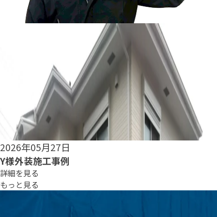
2026年05月25日
S様外装施工事例
詳細を見る
もっと見る