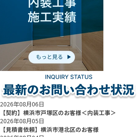
2026年08月06日
【契約】横浜市戸塚区のお客様＜内装工事＞
2026年08月05日
【見積書依頼】横浜市港北区のお客様