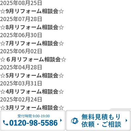
2025年08月25日
☆9月リフォーム相談会☆
2025年07月28日
☆8月リフォーム相談会☆
2025年06月30日
☆7月リフォーム相談会☆
2025年06月02日
☆６月リフォーム相談会☆
2025年04月28日
☆5月リフォーム相談会☆
2025年03月31日
☆4月リフォーム相談会☆
2025年02月24日
☆3月リフォーム相談会☆
2025年01月27日
☆2月のリフォーム相談会のご案内☆