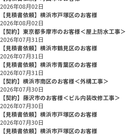
2026年08月02日
【見積書依頼】横浜市戸塚区のお客様
2026年08月02日
【契約】東京都多摩市のお客様＜屋上防水工事＞
2026年07月31日
【見積書依頼】横浜市鶴見区のお客様
2026年07月31日
【見積書依頼】横浜市青葉区のお客様
2026年07月31日
【契約】横浜市南区のお客様＜外構工事＞
2026年07月30日
【契約】藤沢市のお客様＜ビル内装改修工事＞
2026年07月30日
【見積書依頼】横浜市戸塚区のお客様
2026年07月30日
【見積書依頼】横浜市戸塚区のお客様