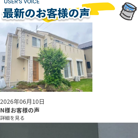
2026年06月08日
N様お客様の声
詳細を見る