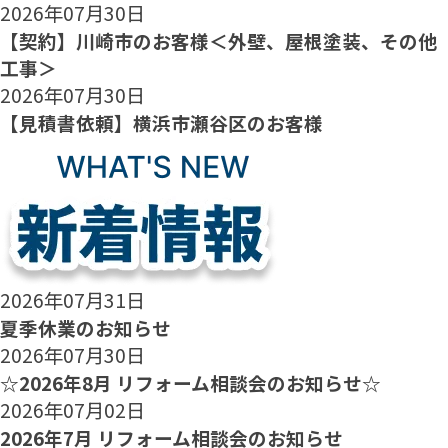
2026年07月30日
【契約】川崎市のお客様＜外壁、屋根塗装、その他
工事＞
2026年07月30日
【見積書依頼】横浜市瀬谷区のお客様
2026年07月31日
夏季休業のお知らせ
2026年07月30日
☆2026年8月 リフォーム相談会のお知らせ☆
2026年07月02日
2026年7月 リフォーム相談会のお知らせ