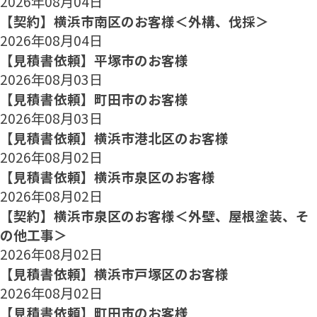
2026年08月04日
【契約】横浜市南区のお客様＜外構、伐採＞
2026年08月04日
【見積書依頼】平塚市のお客様
2026年08月03日
【見積書依頼】町田市のお客様
2026年08月03日
【見積書依頼】横浜市港北区のお客様
2026年08月02日
【見積書依頼】横浜市泉区のお客様
2026年08月02日
【契約】横浜市泉区のお客様＜外壁、屋根塗装、そ
の他工事＞
2026年08月02日
【見積書依頼】横浜市戸塚区のお客様
2026年08月02日
【見積書依頼】町田市のお客様