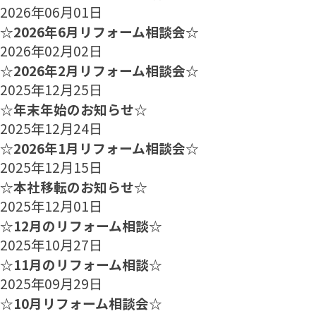
2026年06月01日
☆2026年6月リフォーム相談会☆
2026年02月02日
☆2026年2月リフォーム相談会☆
2025年12月25日
☆年末年始のお知らせ☆
2025年12月24日
☆2026年1月リフォーム相談会☆
2025年12月15日
☆本社移転のお知らせ☆
2025年12月01日
☆12月のリフォーム相談☆
2025年10月27日
☆11月のリフォーム相談☆
2025年09月29日
☆10月リフォーム相談会☆