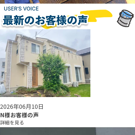
2026年06月08日
N様お客様の声
詳細を見る