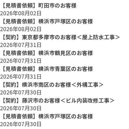
【見積書依頼】町田市のお客様
2026年08月02日
【見積書依頼】横浜市戸塚区のお客様
2026年08月02日
【契約】東京都多摩市のお客様＜屋上防水工事＞
2026年07月31日
【見積書依頼】横浜市鶴見区のお客様
2026年07月31日
【見積書依頼】横浜市青葉区のお客様
2026年07月31日
【契約】横浜市南区のお客様＜外構工事＞
2026年07月30日
【契約】藤沢市のお客様＜ビル内装改修工事＞
2026年07月30日
【見積書依頼】横浜市戸塚区のお客様
2026年07月30日