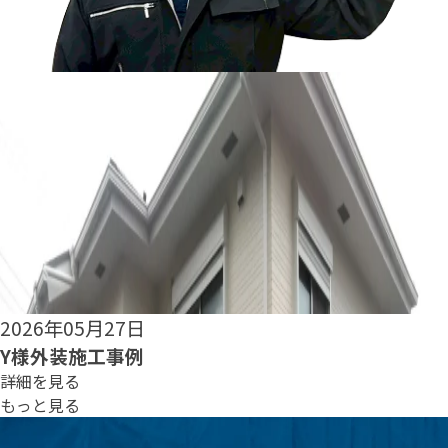
2026年05月25日
S様外装施工事例
詳細を見る
もっと見る