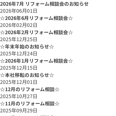
2026年7月 リフォーム相談会のお知らせ
2026年06月01日
☆2026年6月リフォーム相談会☆
2026年02月02日
☆2026年2月リフォーム相談会☆
2025年12月25日
☆年末年始のお知らせ☆
2025年12月24日
☆2026年1月リフォーム相談会☆
2025年12月15日
☆本社移転のお知らせ☆
2025年12月01日
☆12月のリフォーム相談☆
2025年10月27日
☆11月のリフォーム相談☆
2025年09月29日