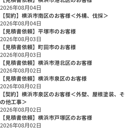
2026年08月04日
【契約】横浜市南区のお客様＜外構、伐採＞
2026年08月04日
【見積書依頼】平塚市のお客様
2026年08月03日
【見積書依頼】町田市のお客様
2026年08月03日
【見積書依頼】横浜市港北区のお客様
2026年08月02日
【見積書依頼】横浜市泉区のお客様
2026年08月02日
【契約】横浜市泉区のお客様＜外壁、屋根塗装、そ
の他工事＞
2026年08月02日
【見積書依頼】横浜市戸塚区のお客様
2026年08月02日