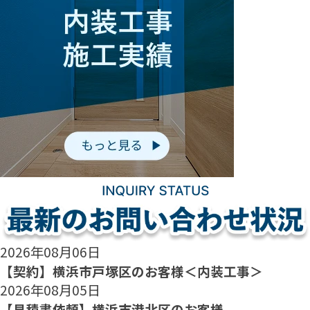
2026年08月06日
【契約】横浜市戸塚区のお客様＜内装工事＞
2026年08月05日
【見積書依頼】横浜市港北区のお客様