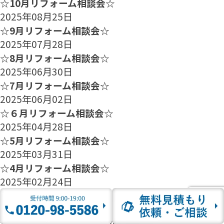
☆10月リフォーム相談会☆
2025年08月25日
☆9月リフォーム相談会☆
2025年07月28日
☆8月リフォーム相談会☆
2025年06月30日
☆7月リフォーム相談会☆
2025年06月02日
☆６月リフォーム相談会☆
2025年04月28日
☆5月リフォーム相談会☆
2025年03月31日
☆4月リフォーム相談会☆
2025年02月24日
☆3月リフォーム相談会☆
2025年01月27日
☆2月のリフォーム相談会のご案内☆