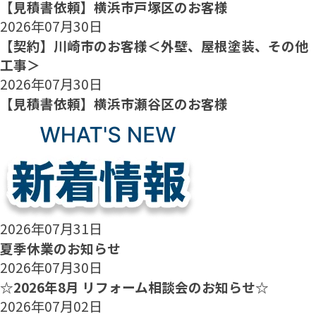
【見積書依頼】横浜市戸塚区のお客様
2026年07月30日
【契約】川崎市のお客様＜外壁、屋根塗装、その他
工事＞
2026年07月30日
【見積書依頼】横浜市瀬谷区のお客様
2026年07月31日
夏季休業のお知らせ
2026年07月30日
☆2026年8月 リフォーム相談会のお知らせ☆
2026年07月02日