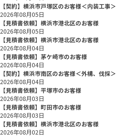
【契約】横浜市戸塚区のお客様＜内装工事＞
2026年08月05日
【見積書依頼】横浜市港北区のお客様
2026年08月05日
【見積書依頼】横浜市港北区のお客様
2026年08月04日
【見積書依頼】茅ケ崎市のお客様
2026年08月04日
【契約】横浜市南区のお客様＜外構、伐採＞
2026年08月04日
【見積書依頼】平塚市のお客様
2026年08月03日
【見積書依頼】町田市のお客様
2026年08月03日
【見積書依頼】横浜市港北区のお客様
2026年08月02日