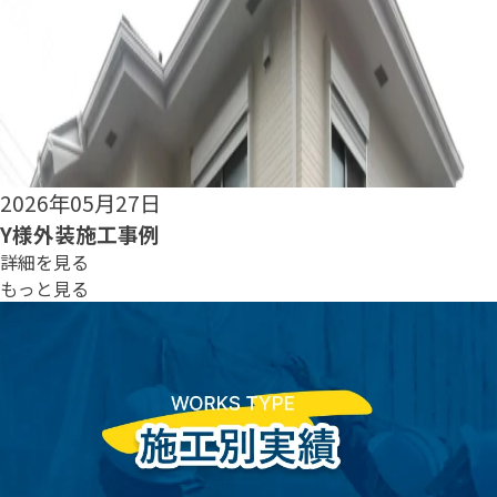
2026年05月25日
S様外装施工事例
詳細を見る
もっと見る