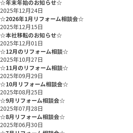
☆年末年始のお知らせ☆
2025年12月24日
☆2026年1月リフォーム相談会☆
2025年12月15日
☆本社移転のお知らせ☆
2025年12月01日
☆12月のリフォーム相談☆
2025年10月27日
☆11月のリフォーム相談☆
2025年09月29日
☆10月リフォーム相談会☆
2025年08月25日
☆9月リフォーム相談会☆
2025年07月28日
☆8月リフォーム相談会☆
2025年06月30日
☆7月リフォーム相談会☆