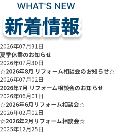
2026年07月31日
夏季休業のお知らせ
2026年07月30日
☆2026年8月 リフォーム相談会のお知らせ☆
2026年07月02日
2026年7月 リフォーム相談会のお知らせ
2026年06月01日
☆2026年6月リフォーム相談会☆
2026年02月02日
☆2026年2月リフォーム相談会☆
2025年12月25日