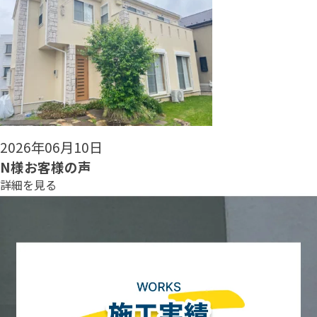
2026年06月08日
N様お客様の声
詳細を見る