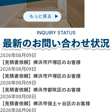
2026年08月09日
【見積書依頼】横浜市戸塚区のお客様
2026年08月09日
【見積書依頼】横浜市戸塚区のお客様
2026年08月09日
【見積書依頼】横浜市都筑区のお客様
2026年08月08日
【見積書依頼】横浜市保土ヶ谷区のお客様
2026年08月06日