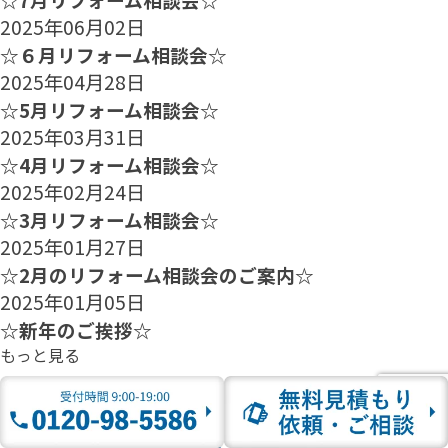
2025年06月02日
☆６月リフォーム相談会☆
2025年04月28日
☆5月リフォーム相談会☆
2025年03月31日
☆4月リフォーム相談会☆
2025年02月24日
☆3月リフォーム相談会☆
2025年01月27日
☆2月のリフォーム相談会のご案内☆
2025年01月05日
☆新年のご挨拶☆
もっと見る