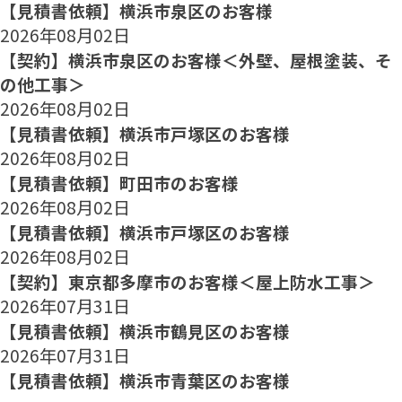
【見積書依頼】横浜市泉区のお客様
2026年08月02日
【契約】横浜市泉区のお客様＜外壁、屋根塗装、そ
の他工事＞
2026年08月02日
【見積書依頼】横浜市戸塚区のお客様
2026年08月02日
【見積書依頼】町田市のお客様
2026年08月02日
【見積書依頼】横浜市戸塚区のお客様
2026年08月02日
【契約】東京都多摩市のお客様＜屋上防水工事＞
2026年07月31日
【見積書依頼】横浜市鶴見区のお客様
2026年07月31日
【見積書依頼】横浜市青葉区のお客様