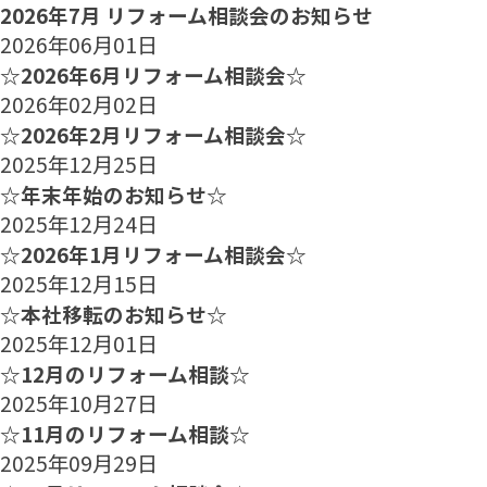
2026年7月 リフォーム相談会のお知らせ
2026年06月01日
☆2026年6月リフォーム相談会☆
2026年02月02日
☆2026年2月リフォーム相談会☆
2025年12月25日
☆年末年始のお知らせ☆
2025年12月24日
☆2026年1月リフォーム相談会☆
2025年12月15日
☆本社移転のお知らせ☆
2025年12月01日
☆12月のリフォーム相談☆
2025年10月27日
☆11月のリフォーム相談☆
2025年09月29日