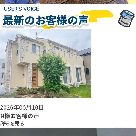
2026年06月08日
N様お客様の声
詳細を見る