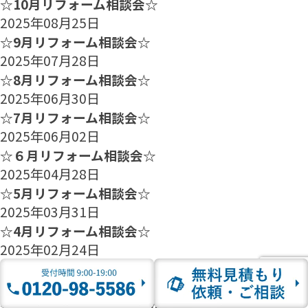
☆10月リフォーム相談会☆
2025年08月25日
☆9月リフォーム相談会☆
2025年07月28日
☆8月リフォーム相談会☆
2025年06月30日
☆7月リフォーム相談会☆
2025年06月02日
☆６月リフォーム相談会☆
2025年04月28日
☆5月リフォーム相談会☆
2025年03月31日
☆4月リフォーム相談会☆
2025年02月24日
☆3月リフォーム相談会☆
2025年01月27日
☆2月のリフォーム相談会のご案内☆