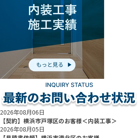
2026年08月06日
【契約】横浜市戸塚区のお客様＜内装工事＞
2026年08月05日
【見積書依頼】横浜市港北区のお客様