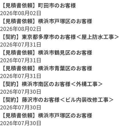
【見積書依頼】町田市のお客様
2026年08月02日
【見積書依頼】横浜市戸塚区のお客様
2026年08月02日
【契約】東京都多摩市のお客様＜屋上防水工事＞
2026年07月31日
【見積書依頼】横浜市鶴見区のお客様
2026年07月31日
【見積書依頼】横浜市青葉区のお客様
2026年07月31日
【契約】横浜市南区のお客様＜外構工事＞
2026年07月30日
【契約】藤沢市のお客様＜ビル内装改修工事＞
2026年07月30日
【見積書依頼】横浜市戸塚区のお客様
2026年07月30日