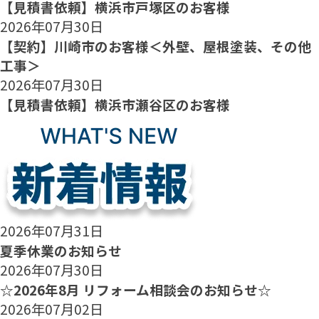
【見積書依頼】横浜市戸塚区のお客様
2026年07月30日
【契約】川崎市のお客様＜外壁、屋根塗装、その他
工事＞
2026年07月30日
【見積書依頼】横浜市瀬谷区のお客様
2026年07月31日
夏季休業のお知らせ
2026年07月30日
☆2026年8月 リフォーム相談会のお知らせ☆
2026年07月02日