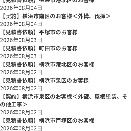
2026年08月04日
【契約】横浜市南区のお客様＜外構、伐採＞
2026年08月04日
【見積書依頼】平塚市のお客様
2026年08月03日
【見積書依頼】町田市のお客様
2026年08月03日
【見積書依頼】横浜市港北区のお客様
2026年08月02日
【見積書依頼】横浜市泉区のお客様
2026年08月02日
【契約】横浜市泉区のお客様＜外壁、屋根塗装、そ
の他工事＞
2026年08月02日
【見積書依頼】横浜市戸塚区のお客様
2026年08月02日