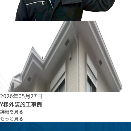
2026年05月25日
S様外装施工事例
詳細を見る
もっと見る