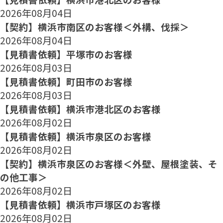
2026年08月04日
【契約】横浜市南区のお客様＜外構、伐採＞
2026年08月04日
【見積書依頼】平塚市のお客様
2026年08月03日
【見積書依頼】町田市のお客様
2026年08月03日
【見積書依頼】横浜市港北区のお客様
2026年08月02日
【見積書依頼】横浜市泉区のお客様
2026年08月02日
【契約】横浜市泉区のお客様＜外壁、屋根塗装、そ
の他工事＞
2026年08月02日
【見積書依頼】横浜市戸塚区のお客様
2026年08月02日