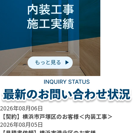
2026年08月06日
【契約】横浜市戸塚区のお客様＜内装工事＞
2026年08月05日
【見積書依頼】横浜市港北区のお客様