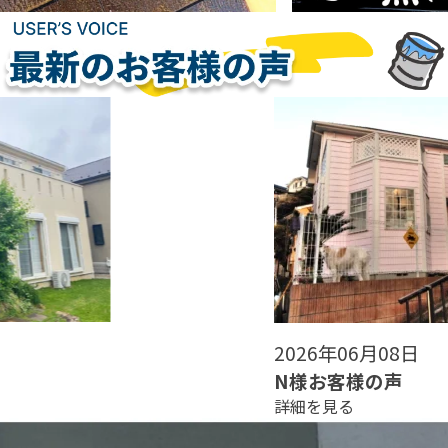
2026年06月08日
N様お客様の声
詳細を見る