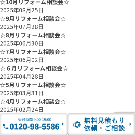
☆10月リフォーム相談会☆
2025年08月25日
☆9月リフォーム相談会☆
2025年07月28日
☆8月リフォーム相談会☆
2025年06月30日
☆7月リフォーム相談会☆
2025年06月02日
☆６月リフォーム相談会☆
2025年04月28日
☆5月リフォーム相談会☆
2025年03月31日
☆4月リフォーム相談会☆
2025年02月24日
☆3月リフォーム相談会☆
2025年01月27日
☆2月のリフォーム相談会のご案内☆