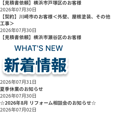
【見積書依頼】横浜市戸塚区のお客様
2026年07月30日
【契約】川崎市のお客様＜外壁、屋根塗装、その他
工事＞
2026年07月30日
【見積書依頼】横浜市瀬谷区のお客様
2026年07月31日
夏季休業のお知らせ
2026年07月30日
☆2026年8月 リフォーム相談会のお知らせ☆
2026年07月02日