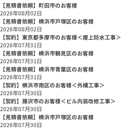
【見積書依頼】町田市のお客様
2026年08月02日
【見積書依頼】横浜市戸塚区のお客様
2026年08月02日
【契約】東京都多摩市のお客様＜屋上防水工事＞
2026年07月31日
【見積書依頼】横浜市鶴見区のお客様
2026年07月31日
【見積書依頼】横浜市青葉区のお客様
2026年07月31日
【契約】横浜市南区のお客様＜外構工事＞
2026年07月30日
【契約】藤沢市のお客様＜ビル内装改修工事＞
2026年07月30日
【見積書依頼】横浜市戸塚区のお客様
2026年07月30日