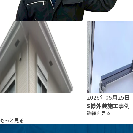
2026年05月25日
S様外装施工事例
詳細を見る
もっと見る