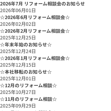
2026年7月 リフォーム相談会のお知らせ
2026年06月01日
☆2026年6月リフォーム相談会☆
2026年02月02日
☆2026年2月リフォーム相談会☆
2025年12月25日
☆年末年始のお知らせ☆
2025年12月24日
☆2026年1月リフォーム相談会☆
2025年12月15日
☆本社移転のお知らせ☆
2025年12月01日
☆12月のリフォーム相談☆
2025年10月27日
☆11月のリフォーム相談☆
2025年09月29日