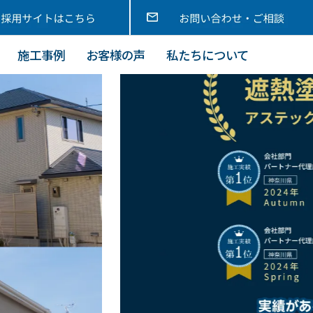
施工事例
お客様の声
私たちについて