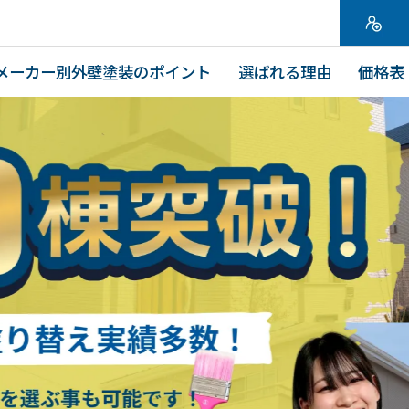
メーカー別外壁塗装のポイント
選ばれる理由
価格表