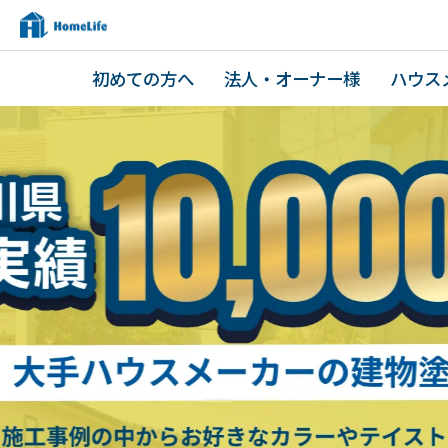
初めての方へ
法人・オーナー様
ハウス