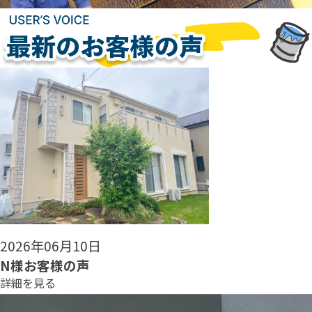
2026年06月08日
N様お客様の声
詳細を見る