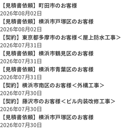
【見積書依頼】町田市のお客様
2026年08月02日
【見積書依頼】横浜市戸塚区のお客様
2026年08月02日
【契約】東京都多摩市のお客様＜屋上防水工事＞
2026年07月31日
【見積書依頼】横浜市鶴見区のお客様
2026年07月31日
【見積書依頼】横浜市青葉区のお客様
2026年07月31日
【契約】横浜市南区のお客様＜外構工事＞
2026年07月30日
【契約】藤沢市のお客様＜ビル内装改修工事＞
2026年07月30日
【見積書依頼】横浜市戸塚区のお客様
2026年07月30日