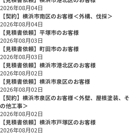
2026年08月04日
【契約】横浜市南区のお客様＜外構、伐採＞
2026年08月04日
【見積書依頼】平塚市のお客様
2026年08月03日
【見積書依頼】町田市のお客様
2026年08月03日
【見積書依頼】横浜市港北区のお客様
2026年08月02日
【見積書依頼】横浜市泉区のお客様
2026年08月02日
【契約】横浜市泉区のお客様＜外壁、屋根塗装、そ
の他工事＞
2026年08月02日
【見積書依頼】横浜市戸塚区のお客様
2026年08月02日