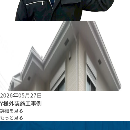
2026年05月25日
S様外装施工事例
詳細を見る
もっと見る