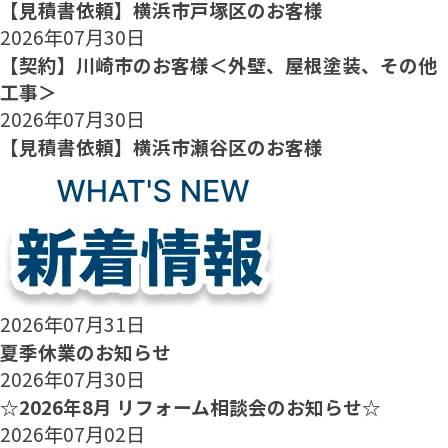
【見積書依頼】横浜市戸塚区のお客様
2026年07月30日
【契約】川崎市のお客様＜外壁、屋根塗装、その他
工事＞
2026年07月30日
【見積書依頼】横浜市瀬谷区のお客様
2026年07月31日
夏季休業のお知らせ
2026年07月30日
☆2026年8月 リフォーム相談会のお知らせ☆
2026年07月02日