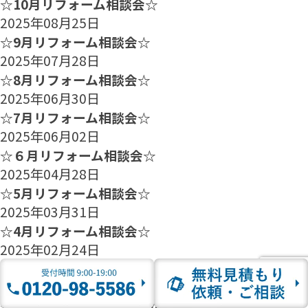
☆10月リフォーム相談会☆
2025年08月25日
☆9月リフォーム相談会☆
2025年07月28日
☆8月リフォーム相談会☆
2025年06月30日
☆7月リフォーム相談会☆
2025年06月02日
☆６月リフォーム相談会☆
2025年04月28日
☆5月リフォーム相談会☆
2025年03月31日
☆4月リフォーム相談会☆
2025年02月24日
☆3月リフォーム相談会☆
2025年01月27日
☆2月のリフォーム相談会のご案内☆