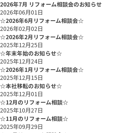
2026年7月 リフォーム相談会のお知らせ
2026年06月01日
☆2026年6月リフォーム相談会☆
2026年02月02日
☆2026年2月リフォーム相談会☆
2025年12月25日
☆年末年始のお知らせ☆
2025年12月24日
☆2026年1月リフォーム相談会☆
2025年12月15日
☆本社移転のお知らせ☆
2025年12月01日
☆12月のリフォーム相談☆
2025年10月27日
☆11月のリフォーム相談☆
2025年09月29日