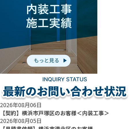
2026年08月06日
【契約】横浜市戸塚区のお客様＜内装工事＞
2026年08月05日
【見積書依頼】横浜市港北区のお客様