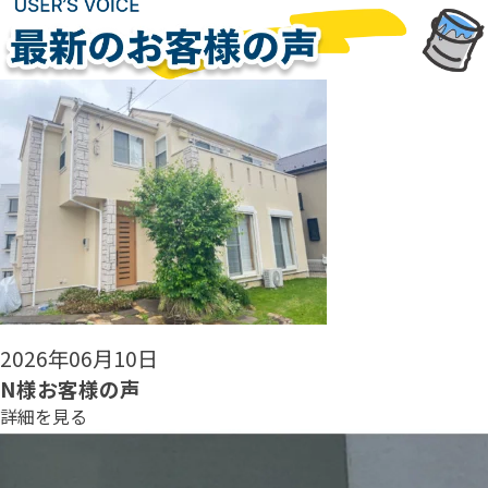
2026年06月08日
N様お客様の声
詳細を見る