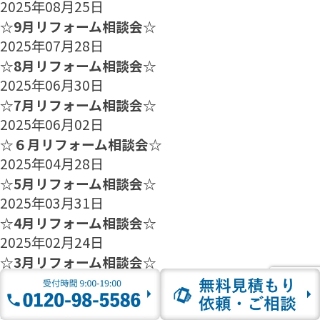
2025年08月25日
☆9月リフォーム相談会☆
2025年07月28日
☆8月リフォーム相談会☆
2025年06月30日
☆7月リフォーム相談会☆
2025年06月02日
☆６月リフォーム相談会☆
2025年04月28日
☆5月リフォーム相談会☆
2025年03月31日
☆4月リフォーム相談会☆
2025年02月24日
☆3月リフォーム相談会☆
2025年01月27日
☆2月のリフォーム相談会のご案内☆