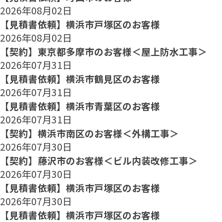
2026年08月02日
【見積書依頼】横浜市戸塚区のお客様
2026年08月02日
【契約】東京都多摩市のお客様＜屋上防水工事＞
2026年07月31日
【見積書依頼】横浜市鶴見区のお客様
2026年07月31日
【見積書依頼】横浜市青葉区のお客様
2026年07月31日
【契約】横浜市南区のお客様＜外構工事＞
2026年07月30日
【契約】藤沢市のお客様＜ビル内装改修工事＞
2026年07月30日
【見積書依頼】横浜市戸塚区のお客様
2026年07月30日
【見積書依頼】横浜市戸塚区のお客様