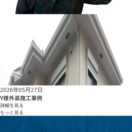
2026年05月25日
S様外装施工事例
詳細を見る
もっと見る