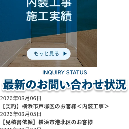
2026年08月06日
【契約】横浜市戸塚区のお客様＜内装工事＞
2026年08月05日
【見積書依頼】横浜市港北区のお客様