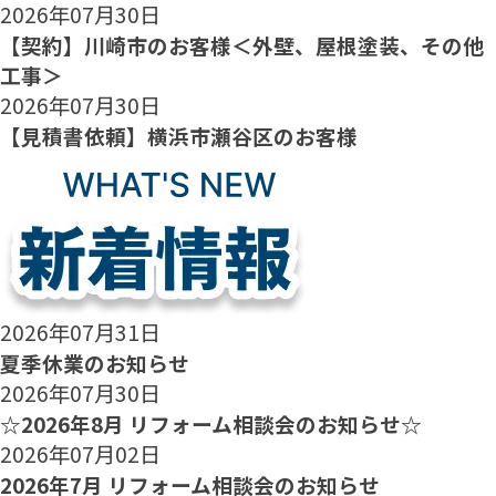
2026年07月30日
【契約】川崎市のお客様＜外壁、屋根塗装、その他
工事＞
2026年07月30日
【見積書依頼】横浜市瀬谷区のお客様
2026年07月31日
夏季休業のお知らせ
2026年07月30日
☆2026年8月 リフォーム相談会のお知らせ☆
2026年07月02日
2026年7月 リフォーム相談会のお知らせ