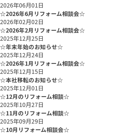
2026年06月01日
☆2026年6月リフォーム相談会☆
2026年02月02日
☆2026年2月リフォーム相談会☆
2025年12月25日
☆年末年始のお知らせ☆
2025年12月24日
☆2026年1月リフォーム相談会☆
2025年12月15日
☆本社移転のお知らせ☆
2025年12月01日
☆12月のリフォーム相談☆
2025年10月27日
☆11月のリフォーム相談☆
2025年09月29日
☆10月リフォーム相談会☆