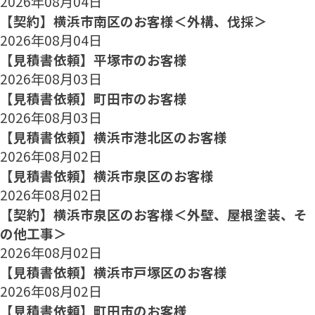
2026年08月04日
【契約】横浜市南区のお客様＜外構、伐採＞
2026年08月04日
【見積書依頼】平塚市のお客様
2026年08月03日
【見積書依頼】町田市のお客様
2026年08月03日
【見積書依頼】横浜市港北区のお客様
2026年08月02日
【見積書依頼】横浜市泉区のお客様
2026年08月02日
【契約】横浜市泉区のお客様＜外壁、屋根塗装、そ
の他工事＞
2026年08月02日
【見積書依頼】横浜市戸塚区のお客様
2026年08月02日
【見積書依頼】町田市のお客様