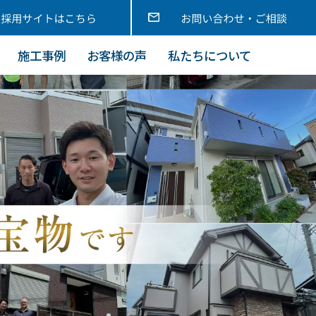
施工事例
お客様の声
私たちについて