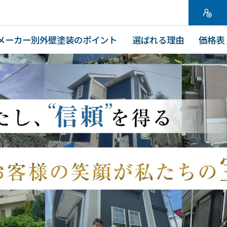
メーカー別外壁塗装のポイント
選ばれる理由
価格表