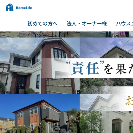
初めての方へ
法人・オーナー様
ハウス