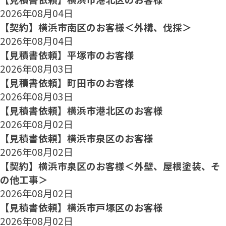
2026年08月04日
【契約】横浜市南区のお客様＜外構、伐採＞
2026年08月04日
【見積書依頼】平塚市のお客様
2026年08月03日
【見積書依頼】町田市のお客様
2026年08月03日
【見積書依頼】横浜市港北区のお客様
2026年08月02日
【見積書依頼】横浜市泉区のお客様
2026年08月02日
【契約】横浜市泉区のお客様＜外壁、屋根塗装、そ
の他工事＞
2026年08月02日
【見積書依頼】横浜市戸塚区のお客様
2026年08月02日