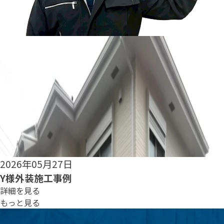
2026年05月25日
S様外装施工事例
詳細を見る
もっと見る