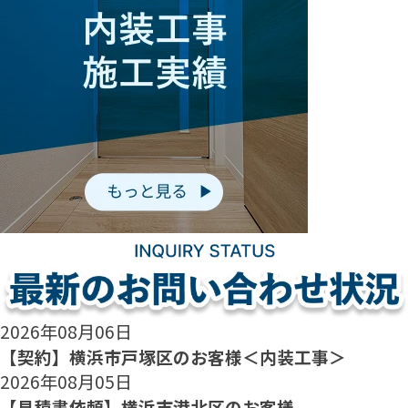
2026年08月06日
【契約】横浜市戸塚区のお客様＜内装工事＞
2026年08月05日
【見積書依頼】横浜市港北区のお客様