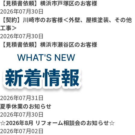
【見積書依頼】横浜市戸塚区のお客様
2026年07月30日
【契約】川崎市のお客様＜外壁、屋根塗装、その他
工事＞
2026年07月30日
【見積書依頼】横浜市瀬谷区のお客様
2026年07月31日
夏季休業のお知らせ
2026年07月30日
☆2026年8月 リフォーム相談会のお知らせ☆
2026年07月02日