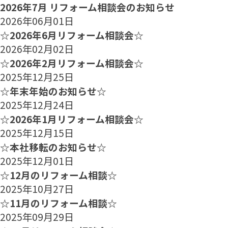
2026年7月 リフォーム相談会のお知らせ
2026年06月01日
☆2026年6月リフォーム相談会☆
2026年02月02日
☆2026年2月リフォーム相談会☆
2025年12月25日
☆年末年始のお知らせ☆
2025年12月24日
☆2026年1月リフォーム相談会☆
2025年12月15日
☆本社移転のお知らせ☆
2025年12月01日
☆12月のリフォーム相談☆
2025年10月27日
☆11月のリフォーム相談☆
2025年09月29日