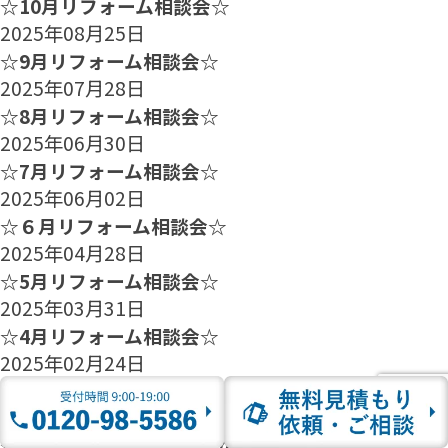
☆10月リフォーム相談会☆
2025年08月25日
☆9月リフォーム相談会☆
2025年07月28日
☆8月リフォーム相談会☆
2025年06月30日
☆7月リフォーム相談会☆
2025年06月02日
☆６月リフォーム相談会☆
2025年04月28日
☆5月リフォーム相談会☆
2025年03月31日
☆4月リフォーム相談会☆
2025年02月24日
☆3月リフォーム相談会☆
2025年01月27日
☆2月のリフォーム相談会のご案内☆