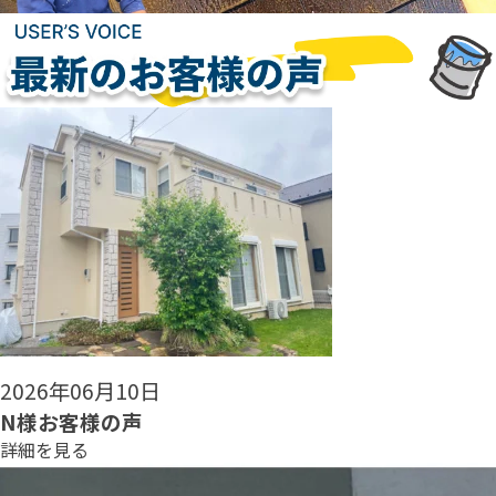
2026年06月08日
N様お客様の声
詳細を見る