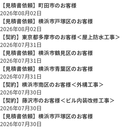
【見積書依頼】町田市のお客様
2026年08月02日
【見積書依頼】横浜市戸塚区のお客様
2026年08月02日
【契約】東京都多摩市のお客様＜屋上防水工事＞
2026年07月31日
【見積書依頼】横浜市鶴見区のお客様
2026年07月31日
【見積書依頼】横浜市青葉区のお客様
2026年07月31日
【契約】横浜市南区のお客様＜外構工事＞
2026年07月30日
【契約】藤沢市のお客様＜ビル内装改修工事＞
2026年07月30日
【見積書依頼】横浜市戸塚区のお客様
2026年07月30日