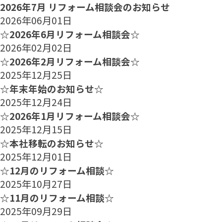
2026年7月 リフォーム相談会のお知らせ
2026年06月01日
☆2026年6月リフォーム相談会☆
2026年02月02日
☆2026年2月リフォーム相談会☆
2025年12月25日
☆年末年始のお知らせ☆
2025年12月24日
☆2026年1月リフォーム相談会☆
2025年12月15日
☆本社移転のお知らせ☆
2025年12月01日
☆12月のリフォーム相談☆
2025年10月27日
☆11月のリフォーム相談☆
2025年09月29日