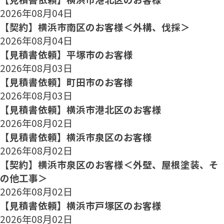
2026年08月04日
【契約】横浜市南区のお客様＜外構、伐採＞
2026年08月04日
【見積書依頼】平塚市のお客様
2026年08月03日
【見積書依頼】町田市のお客様
2026年08月03日
【見積書依頼】横浜市港北区のお客様
2026年08月02日
【見積書依頼】横浜市泉区のお客様
2026年08月02日
【契約】横浜市泉区のお客様＜外壁、屋根塗装、そ
の他工事＞
2026年08月02日
【見積書依頼】横浜市戸塚区のお客様
2026年08月02日