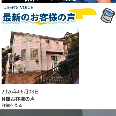
2026年05月30日
N様お客様の声
詳細を見る