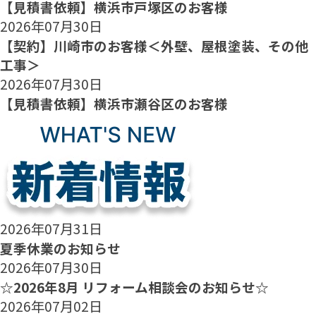
【見積書依頼】横浜市戸塚区のお客様
2026年07月30日
【契約】川崎市のお客様＜外壁、屋根塗装、その他
工事＞
2026年07月30日
【見積書依頼】横浜市瀬谷区のお客様
2026年07月31日
夏季休業のお知らせ
2026年07月30日
☆2026年8月 リフォーム相談会のお知らせ☆
2026年07月02日