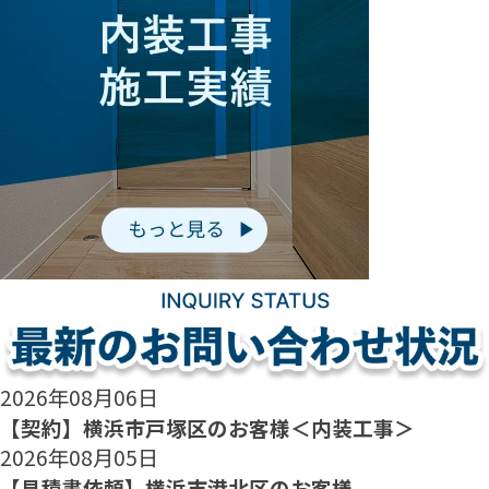
2026年08月06日
【契約】横浜市戸塚区のお客様＜内装工事＞
2026年08月05日
【見積書依頼】横浜市港北区のお客様