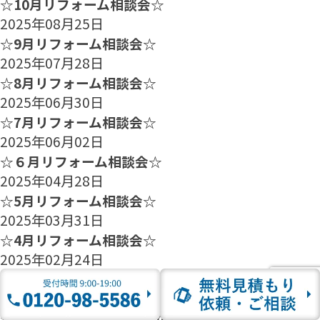
☆10月リフォーム相談会☆
2025年08月25日
☆9月リフォーム相談会☆
2025年07月28日
☆8月リフォーム相談会☆
2025年06月30日
☆7月リフォーム相談会☆
2025年06月02日
☆６月リフォーム相談会☆
2025年04月28日
☆5月リフォーム相談会☆
2025年03月31日
☆4月リフォーム相談会☆
2025年02月24日
☆3月リフォーム相談会☆
2025年01月27日
☆2月のリフォーム相談会のご案内☆