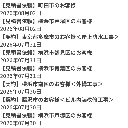
【見積書依頼】町田市のお客様
2026年08月02日
【見積書依頼】横浜市戸塚区のお客様
2026年08月02日
【契約】東京都多摩市のお客様＜屋上防水工事＞
2026年07月31日
【見積書依頼】横浜市鶴見区のお客様
2026年07月31日
【見積書依頼】横浜市青葉区のお客様
2026年07月31日
【契約】横浜市南区のお客様＜外構工事＞
2026年07月30日
【契約】藤沢市のお客様＜ビル内装改修工事＞
2026年07月30日
【見積書依頼】横浜市戸塚区のお客様
2026年07月30日