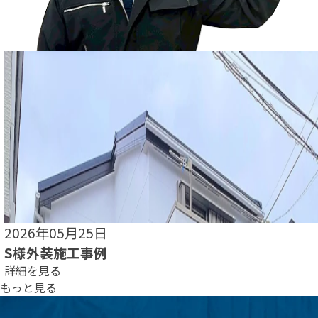
2026年05月22日
O様外装施工事例
詳細を見る
もっと見る