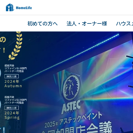
初めての方へ
法人・オーナー様
ハウス