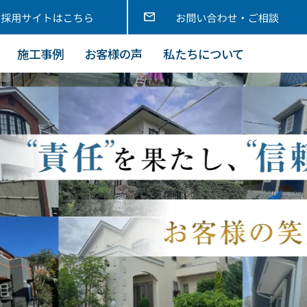
施工事例
お客様の声
私たちについて