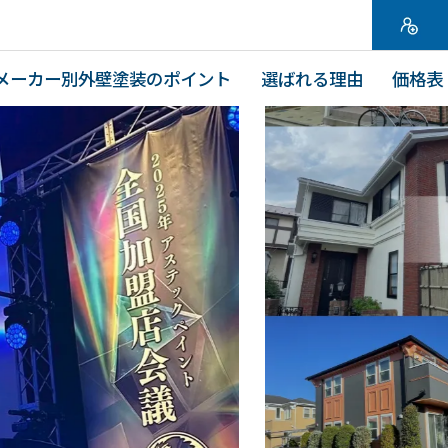
メーカー別外壁塗装のポイント
選ばれる理由
価格表