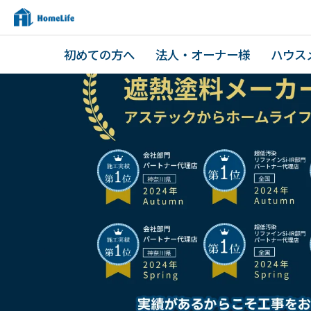
初めての方へ
法人・オーナー様
ハウス