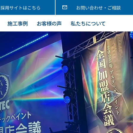
施工事例
お客様の声
私たちについて