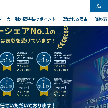
メーカー別外壁塗装のポイント
選ばれる理由
価格表