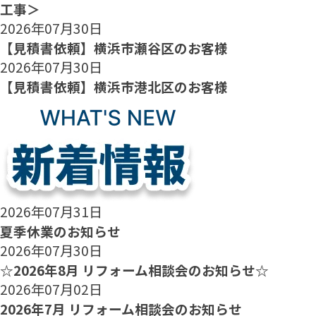
工事＞
2026年07月30日
【見積書依頼】横浜市瀬谷区のお客様
2026年07月30日
【見積書依頼】横浜市港北区のお客様
2026年07月31日
夏季休業のお知らせ
2026年07月30日
☆2026年8月 リフォーム相談会のお知らせ☆
2026年07月02日
2026年7月 リフォーム相談会のお知らせ