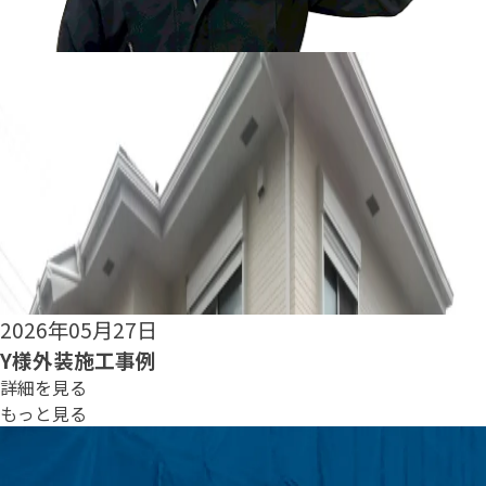
2026年05月25日
S様外装施工事例
詳細を見る
もっと見る