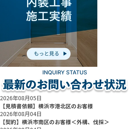
2026年08月05日
【見積書依頼】横浜市港北区のお客様
2026年08月04日
【契約】横浜市南区のお客様＜外構、伐採＞