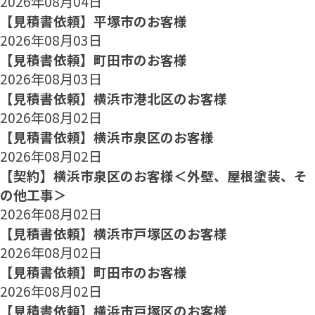
2026年08月04日
【見積書依頼】平塚市のお客様
2026年08月03日
【見積書依頼】町田市のお客様
2026年08月03日
【見積書依頼】横浜市港北区のお客様
2026年08月02日
【見積書依頼】横浜市泉区のお客様
2026年08月02日
【契約】横浜市泉区のお客様＜外壁、屋根塗装、そ
の他工事＞
2026年08月02日
【見積書依頼】横浜市戸塚区のお客様
2026年08月02日
【見積書依頼】町田市のお客様
2026年08月02日
【見積書依頼】横浜市戸塚区のお客様