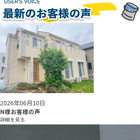
2026年06月08日
N様お客様の声
詳細を見る