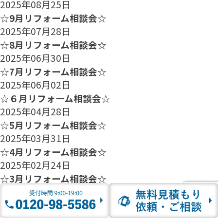
2025年08月25日
☆9月リフォーム相談会☆
2025年07月28日
☆8月リフォーム相談会☆
2025年06月30日
☆7月リフォーム相談会☆
2025年06月02日
☆６月リフォーム相談会☆
2025年04月28日
☆5月リフォーム相談会☆
2025年03月31日
☆4月リフォーム相談会☆
2025年02月24日
☆3月リフォーム相談会☆
2025年01月27日
☆2月のリフォーム相談会のご案内☆