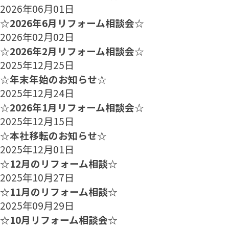
2026年06月01日
☆2026年6月リフォーム相談会☆
2026年02月02日
☆2026年2月リフォーム相談会☆
2025年12月25日
☆年末年始のお知らせ☆
2025年12月24日
☆2026年1月リフォーム相談会☆
2025年12月15日
☆本社移転のお知らせ☆
2025年12月01日
☆12月のリフォーム相談☆
2025年10月27日
☆11月のリフォーム相談☆
2025年09月29日
☆10月リフォーム相談会☆