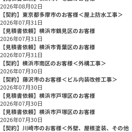
2026年08月02日
【契約】東京都多摩市のお客様＜屋上防水工事＞
2026年07月31日
【見積書依頼】横浜市鶴見区のお客様
2026年07月31日
【見積書依頼】横浜市青葉区のお客様
2026年07月31日
【契約】横浜市南区のお客様＜外構工事＞
2026年07月30日
【契約】藤沢市のお客様＜ビル内装改修工事＞
2026年07月30日
【見積書依頼】横浜市戸塚区のお客様
2026年07月30日
【見積書依頼】横浜市戸塚区のお客様
2026年07月30日
【契約】川崎市のお客様＜外壁、屋根塗装、その他