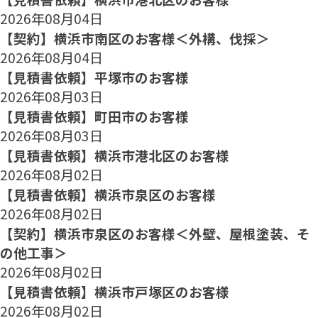
2026年08月04日
【契約】横浜市南区のお客様＜外構、伐採＞
2026年08月04日
【見積書依頼】平塚市のお客様
2026年08月03日
【見積書依頼】町田市のお客様
2026年08月03日
【見積書依頼】横浜市港北区のお客様
2026年08月02日
【見積書依頼】横浜市泉区のお客様
2026年08月02日
【契約】横浜市泉区のお客様＜外壁、屋根塗装、そ
の他工事＞
2026年08月02日
【見積書依頼】横浜市戸塚区のお客様
2026年08月02日