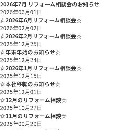
2026年7月 リフォーム相談会のお知らせ
2026年06月01日
☆2026年6月リフォーム相談会☆
2026年02月02日
☆2026年2月リフォーム相談会☆
2025年12月25日
☆年末年始のお知らせ☆
2025年12月24日
☆2026年1月リフォーム相談会☆
2025年12月15日
☆本社移転のお知らせ☆
2025年12月01日
☆12月のリフォーム相談☆
2025年10月27日
☆11月のリフォーム相談☆
2025年09月29日