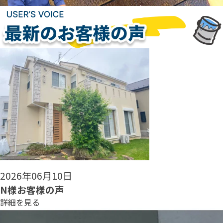
2026年06月08日
N様お客様の声
詳細を見る