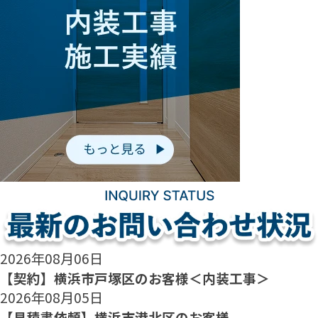
2026年08月06日
【契約】横浜市戸塚区のお客様＜内装工事＞
2026年08月05日
【見積書依頼】横浜市港北区のお客様