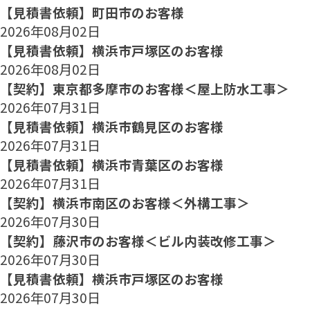
【見積書依頼】町田市のお客様
2026年08月02日
【見積書依頼】横浜市戸塚区のお客様
2026年08月02日
【契約】東京都多摩市のお客様＜屋上防水工事＞
2026年07月31日
【見積書依頼】横浜市鶴見区のお客様
2026年07月31日
【見積書依頼】横浜市青葉区のお客様
2026年07月31日
【契約】横浜市南区のお客様＜外構工事＞
2026年07月30日
【契約】藤沢市のお客様＜ビル内装改修工事＞
2026年07月30日
【見積書依頼】横浜市戸塚区のお客様
2026年07月30日