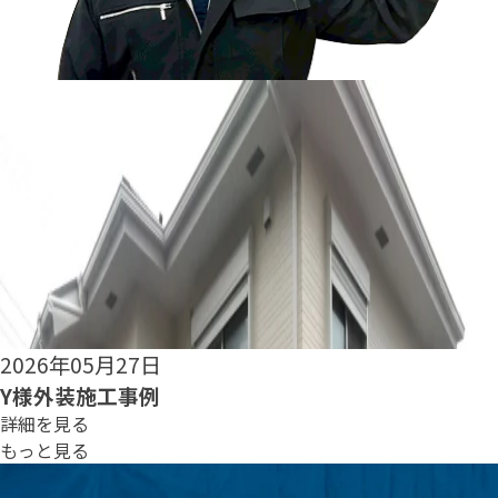
2026年05月25日
S様外装施工事例
詳細を見る
もっと見る