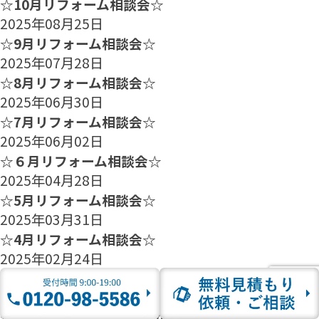
☆10月リフォーム相談会☆
2025年08月25日
☆9月リフォーム相談会☆
2025年07月28日
☆8月リフォーム相談会☆
2025年06月30日
☆7月リフォーム相談会☆
2025年06月02日
☆６月リフォーム相談会☆
2025年04月28日
☆5月リフォーム相談会☆
2025年03月31日
☆4月リフォーム相談会☆
2025年02月24日
☆3月リフォーム相談会☆
2025年01月27日
☆2月のリフォーム相談会のご案内☆