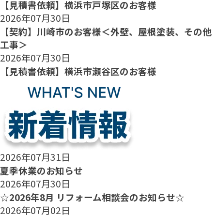
【見積書依頼】横浜市戸塚区のお客様
2026年07月30日
【契約】川崎市のお客様＜外壁、屋根塗装、その他
工事＞
2026年07月30日
【見積書依頼】横浜市瀬谷区のお客様
2026年07月31日
夏季休業のお知らせ
2026年07月30日
☆2026年8月 リフォーム相談会のお知らせ☆
2026年07月02日