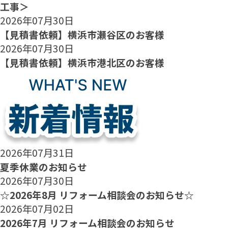
工事＞
2026年07月30日
【見積書依頼】横浜市瀬谷区のお客様
2026年07月30日
【見積書依頼】横浜市港北区のお客様
2026年07月31日
夏季休業のお知らせ
2026年07月30日
☆2026年8月 リフォーム相談会のお知らせ☆
2026年07月02日
2026年7月 リフォーム相談会のお知らせ