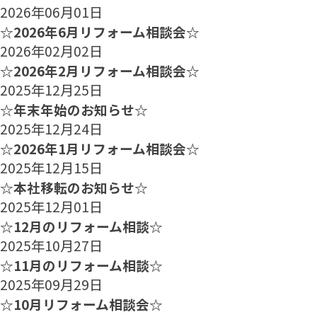
2026年06月01日
☆2026年6月リフォーム相談会☆
2026年02月02日
☆2026年2月リフォーム相談会☆
2025年12月25日
☆年末年始のお知らせ☆
2025年12月24日
☆2026年1月リフォーム相談会☆
2025年12月15日
☆本社移転のお知らせ☆
2025年12月01日
☆12月のリフォーム相談☆
2025年10月27日
☆11月のリフォーム相談☆
2025年09月29日
☆10月リフォーム相談会☆