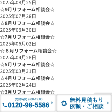
2025年08月25日
☆9月リフォーム相談会☆
2025年07月28日
☆8月リフォーム相談会☆
2025年06月30日
☆7月リフォーム相談会☆
2025年06月02日
☆６月リフォーム相談会☆
2025年04月28日
☆5月リフォーム相談会☆
2025年03月31日
☆4月リフォーム相談会☆
2025年02月24日
☆3月リフォーム相談会☆
2025年01月27日
☆2月のリフォーム相談会のご案内☆