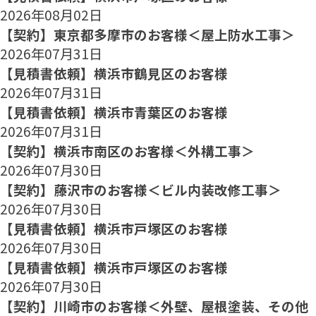
2026年08月02日
【契約】東京都多摩市のお客様＜屋上防水工事＞
2026年07月31日
【見積書依頼】横浜市鶴見区のお客様
2026年07月31日
【見積書依頼】横浜市青葉区のお客様
2026年07月31日
【契約】横浜市南区のお客様＜外構工事＞
2026年07月30日
【契約】藤沢市のお客様＜ビル内装改修工事＞
2026年07月30日
【見積書依頼】横浜市戸塚区のお客様
2026年07月30日
【見積書依頼】横浜市戸塚区のお客様
2026年07月30日
【契約】川崎市のお客様＜外壁、屋根塗装、その他