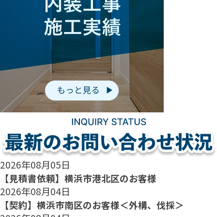
2026年08月05日
【見積書依頼】横浜市港北区のお客様
2026年08月04日
【契約】横浜市南区のお客様＜外構、伐採＞