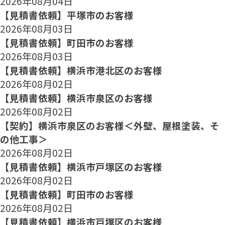
2026年08月04日
【見積書依頼】平塚市のお客様
2026年08月03日
【見積書依頼】町田市のお客様
2026年08月03日
【見積書依頼】横浜市港北区のお客様
2026年08月02日
【見積書依頼】横浜市泉区のお客様
2026年08月02日
【契約】横浜市泉区のお客様＜外壁、屋根塗装、そ
の他工事＞
2026年08月02日
【見積書依頼】横浜市戸塚区のお客様
2026年08月02日
【見積書依頼】町田市のお客様
2026年08月02日
【見積書依頼】横浜市戸塚区のお客様