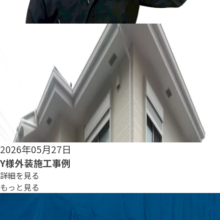
2026年05月25日
S様外装施工事例
詳細を見る
もっと見る