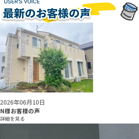
2026年06月08日
N様お客様の声
詳細を見る