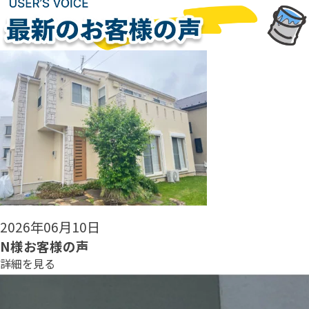
2026年06月08日
N様お客様の声
詳細を見る