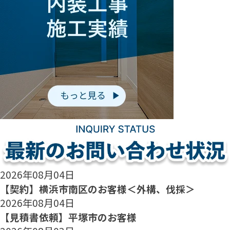
2026年08月04日
【契約】横浜市南区のお客様＜外構、伐採＞
2026年08月04日
【見積書依頼】平塚市のお客様