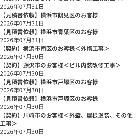
2026年07月31日
【見積書依頼】横浜市鶴見区のお客様
2026年07月31日
【見積書依頼】横浜市青葉区のお客様
2026年07月31日
【契約】横浜市南区のお客様＜外構工事＞
2026年07月30日
【契約】藤沢市のお客様＜ビル内装改修工事＞
2026年07月30日
【見積書依頼】横浜市戸塚区のお客様
2026年07月30日
【見積書依頼】横浜市戸塚区のお客様
2026年07月30日
【契約】川崎市のお客様＜外壁、屋根塗装、その他
工事＞
2026年07月30日