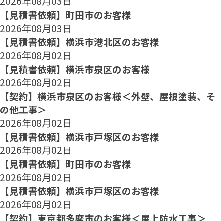
2026年08月03日
【見積書依頼】町田市のお客様
2026年08月03日
【見積書依頼】横浜市港北区のお客様
2026年08月02日
【見積書依頼】横浜市泉区のお客様
2026年08月02日
【契約】横浜市泉区のお客様＜外壁、屋根塗装、そ
の他工事＞
2026年08月02日
【見積書依頼】横浜市戸塚区のお客様
2026年08月02日
【見積書依頼】町田市のお客様
2026年08月02日
【見積書依頼】横浜市戸塚区のお客様
2026年08月02日
【契約】東京都多摩市のお客様＜屋上防水工事＞