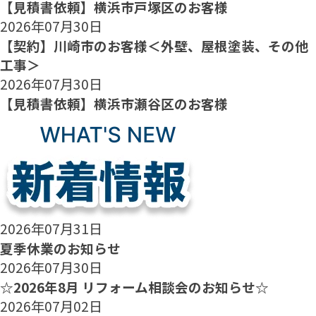
【見積書依頼】横浜市戸塚区のお客様
2026年07月30日
【契約】川崎市のお客様＜外壁、屋根塗装、その他
工事＞
2026年07月30日
【見積書依頼】横浜市瀬谷区のお客様
2026年07月31日
夏季休業のお知らせ
2026年07月30日
☆2026年8月 リフォーム相談会のお知らせ☆
2026年07月02日