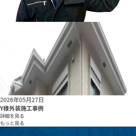
2026年05月25日
S様外装施工事例
詳細を見る
もっと見る