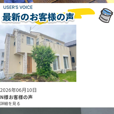
2026年06月08日
N様お客様の声
詳細を見る