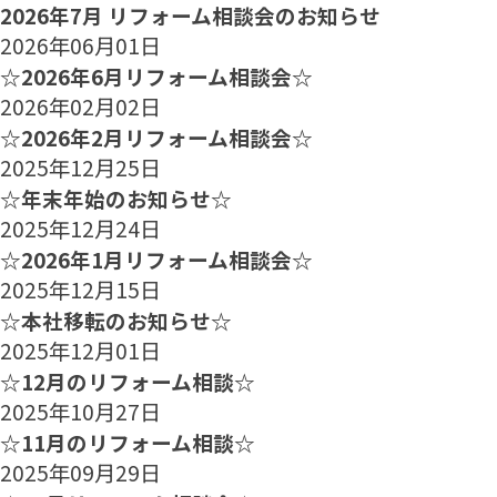
2026年7月 リフォーム相談会のお知らせ
2026年06月01日
☆2026年6月リフォーム相談会☆
2026年02月02日
☆2026年2月リフォーム相談会☆
2025年12月25日
☆年末年始のお知らせ☆
2025年12月24日
☆2026年1月リフォーム相談会☆
2025年12月15日
☆本社移転のお知らせ☆
2025年12月01日
☆12月のリフォーム相談☆
2025年10月27日
☆11月のリフォーム相談☆
2025年09月29日