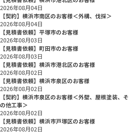
2026年08月04日
【契約】横浜市南区のお客様＜外構、伐採＞
2026年08月04日
【見積書依頼】平塚市のお客様
2026年08月03日
【見積書依頼】町田市のお客様
2026年08月03日
【見積書依頼】横浜市港北区のお客様
2026年08月02日
【見積書依頼】横浜市泉区のお客様
2026年08月02日
【契約】横浜市泉区のお客様＜外壁、屋根塗装、そ
の他工事＞
2026年08月02日
【見積書依頼】横浜市戸塚区のお客様
2026年08月02日