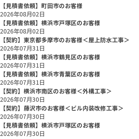
【見積書依頼】町田市のお客様
2026年08月02日
【見積書依頼】横浜市戸塚区のお客様
2026年08月02日
【契約】東京都多摩市のお客様＜屋上防水工事＞
2026年07月31日
【見積書依頼】横浜市鶴見区のお客様
2026年07月31日
【見積書依頼】横浜市青葉区のお客様
2026年07月31日
【契約】横浜市南区のお客様＜外構工事＞
2026年07月30日
【契約】藤沢市のお客様＜ビル内装改修工事＞
2026年07月30日
【見積書依頼】横浜市戸塚区のお客様
2026年07月30日