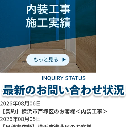
2026年08月06日
【契約】横浜市戸塚区のお客様＜内装工事＞
2026年08月05日
【見積書依頼】横浜市港北区のお客様