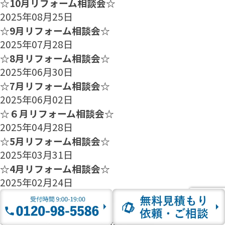
☆10月リフォーム相談会☆
2025年08月25日
☆9月リフォーム相談会☆
2025年07月28日
☆8月リフォーム相談会☆
2025年06月30日
☆7月リフォーム相談会☆
2025年06月02日
☆６月リフォーム相談会☆
2025年04月28日
☆5月リフォーム相談会☆
2025年03月31日
☆4月リフォーム相談会☆
2025年02月24日
☆3月リフォーム相談会☆
2025年01月27日
☆2月のリフォーム相談会のご案内☆