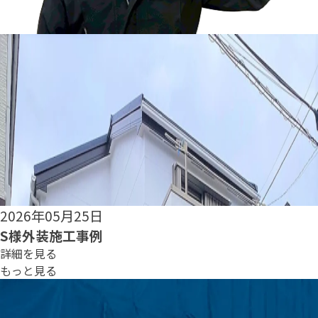
2026年05月22日
O様外装施工事例
詳細を見る
もっと見る