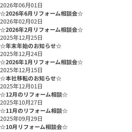
2026年06月01日
☆2026年6月リフォーム相談会☆
2026年02月02日
☆2026年2月リフォーム相談会☆
2025年12月25日
☆年末年始のお知らせ☆
2025年12月24日
☆2026年1月リフォーム相談会☆
2025年12月15日
☆本社移転のお知らせ☆
2025年12月01日
☆12月のリフォーム相談☆
2025年10月27日
☆11月のリフォーム相談☆
2025年09月29日
☆10月リフォーム相談会☆