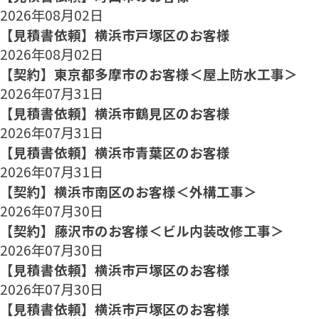
2026年08月02日
【見積書依頼】横浜市戸塚区のお客様
2026年08月02日
【契約】東京都多摩市のお客様＜屋上防水工事＞
2026年07月31日
【見積書依頼】横浜市鶴見区のお客様
2026年07月31日
【見積書依頼】横浜市青葉区のお客様
2026年07月31日
【契約】横浜市南区のお客様＜外構工事＞
2026年07月30日
【契約】藤沢市のお客様＜ビル内装改修工事＞
2026年07月30日
【見積書依頼】横浜市戸塚区のお客様
2026年07月30日
【見積書依頼】横浜市戸塚区のお客様