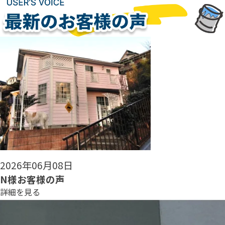
2026年05月30日
N様お客様の声
詳細を見る