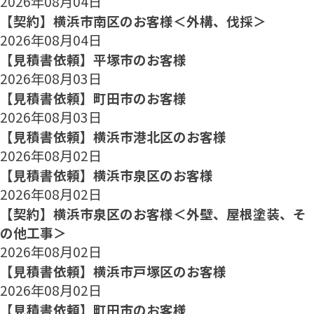
2026年08月04日
【契約】横浜市南区のお客様＜外構、伐採＞
2026年08月04日
【見積書依頼】平塚市のお客様
2026年08月03日
【見積書依頼】町田市のお客様
2026年08月03日
【見積書依頼】横浜市港北区のお客様
2026年08月02日
【見積書依頼】横浜市泉区のお客様
2026年08月02日
【契約】横浜市泉区のお客様＜外壁、屋根塗装、そ
の他工事＞
2026年08月02日
【見積書依頼】横浜市戸塚区のお客様
2026年08月02日
【見積書依頼】町田市のお客様