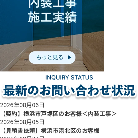
2026年08月06日
【契約】横浜市戸塚区のお客様＜内装工事＞
2026年08月05日
【見積書依頼】横浜市港北区のお客様