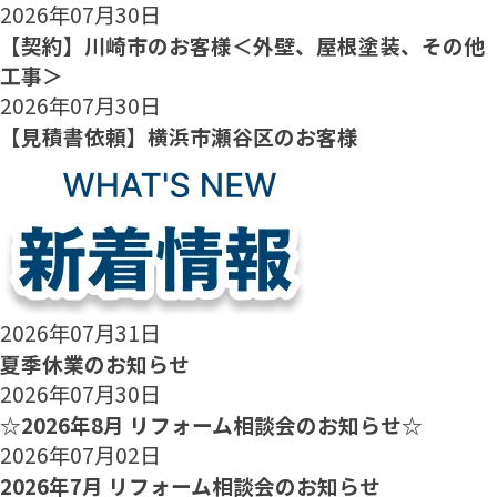
2026年07月30日
【契約】川崎市のお客様＜外壁、屋根塗装、その他
工事＞
2026年07月30日
【見積書依頼】横浜市瀬谷区のお客様
2026年07月31日
夏季休業のお知らせ
2026年07月30日
☆2026年8月 リフォーム相談会のお知らせ☆
2026年07月02日
2026年7月 リフォーム相談会のお知らせ