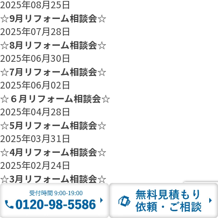
2025年08月25日
☆9月リフォーム相談会☆
2025年07月28日
☆8月リフォーム相談会☆
2025年06月30日
☆7月リフォーム相談会☆
2025年06月02日
☆６月リフォーム相談会☆
2025年04月28日
☆5月リフォーム相談会☆
2025年03月31日
☆4月リフォーム相談会☆
2025年02月24日
☆3月リフォーム相談会☆
2025年01月27日
☆2月のリフォーム相談会のご案内☆