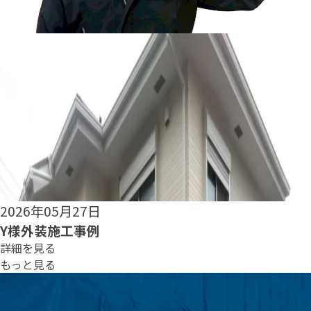
2026年05月25日
S様外装施工事例
詳細を見る
もっと見る