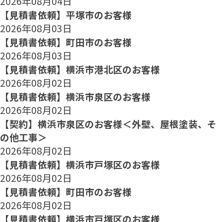
2026年08月04日
【見積書依頼】平塚市のお客様
2026年08月03日
【見積書依頼】町田市のお客様
2026年08月03日
【見積書依頼】横浜市港北区のお客様
2026年08月02日
【見積書依頼】横浜市泉区のお客様
2026年08月02日
【契約】横浜市泉区のお客様＜外壁、屋根塗装、そ
の他工事＞
2026年08月02日
【見積書依頼】横浜市戸塚区のお客様
2026年08月02日
【見積書依頼】町田市のお客様
2026年08月02日
【見積書依頼】横浜市戸塚区のお客様