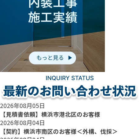
2026年08月05日
【見積書依頼】横浜市港北区のお客様
2026年08月04日
【契約】横浜市南区のお客様＜外構、伐採＞