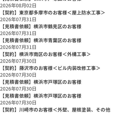
2026年08月02日
【契約】東京都多摩市のお客様＜屋上防水工事＞
2026年07月31日
【見積書依頼】横浜市鶴見区のお客様
2026年07月31日
【見積書依頼】横浜市青葉区のお客様
2026年07月31日
【契約】横浜市南区のお客様＜外構工事＞
2026年07月30日
【契約】藤沢市のお客様＜ビル内装改修工事＞
2026年07月30日
【見積書依頼】横浜市戸塚区のお客様
2026年07月30日
【見積書依頼】横浜市戸塚区のお客様
2026年07月30日
【契約】川崎市のお客様＜外壁、屋根塗装、その他