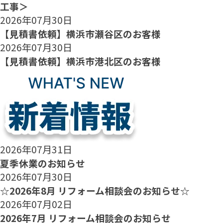
工事＞
2026年07月30日
【見積書依頼】横浜市瀬谷区のお客様
2026年07月30日
【見積書依頼】横浜市港北区のお客様
2026年07月31日
夏季休業のお知らせ
2026年07月30日
☆2026年8月 リフォーム相談会のお知らせ☆
2026年07月02日
2026年7月 リフォーム相談会のお知らせ