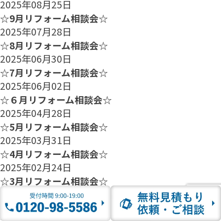
2025年08月25日
☆9月リフォーム相談会☆
2025年07月28日
☆8月リフォーム相談会☆
2025年06月30日
☆7月リフォーム相談会☆
2025年06月02日
☆６月リフォーム相談会☆
2025年04月28日
☆5月リフォーム相談会☆
2025年03月31日
☆4月リフォーム相談会☆
2025年02月24日
☆3月リフォーム相談会☆
2025年01月27日
☆2月のリフォーム相談会のご案内☆