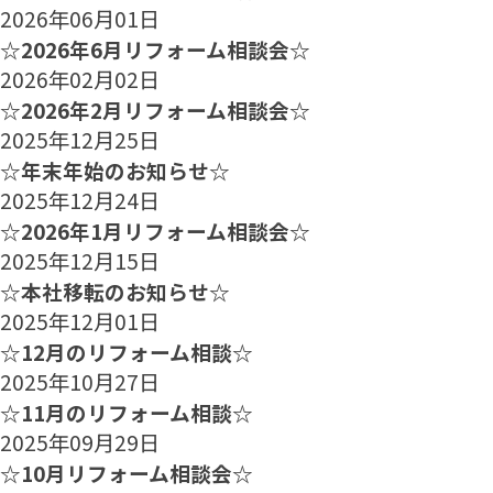
2026年06月01日
☆2026年6月リフォーム相談会☆
2026年02月02日
☆2026年2月リフォーム相談会☆
2025年12月25日
☆年末年始のお知らせ☆
2025年12月24日
☆2026年1月リフォーム相談会☆
2025年12月15日
☆本社移転のお知らせ☆
2025年12月01日
☆12月のリフォーム相談☆
2025年10月27日
☆11月のリフォーム相談☆
2025年09月29日
☆10月リフォーム相談会☆