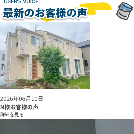
2026年06月08日
N様お客様の声
詳細を見る