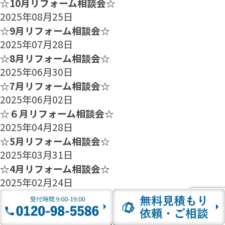
☆10月リフォーム相談会☆
2025年08月25日
☆9月リフォーム相談会☆
2025年07月28日
☆8月リフォーム相談会☆
2025年06月30日
☆7月リフォーム相談会☆
2025年06月02日
☆６月リフォーム相談会☆
2025年04月28日
☆5月リフォーム相談会☆
2025年03月31日
☆4月リフォーム相談会☆
2025年02月24日
☆3月リフォーム相談会☆
2025年01月27日
☆2月のリフォーム相談会のご案内☆