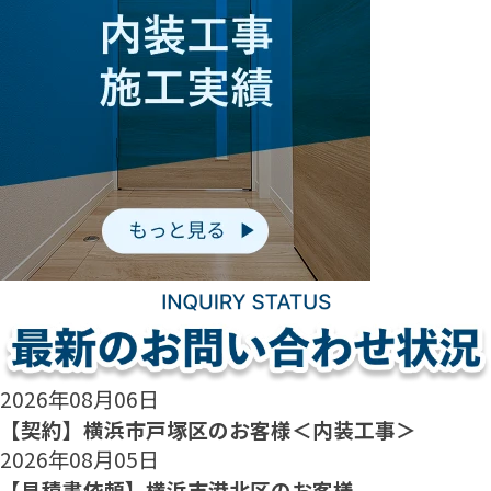
2026年08月06日
【契約】横浜市戸塚区のお客様＜内装工事＞
2026年08月05日
【見積書依頼】横浜市港北区のお客様