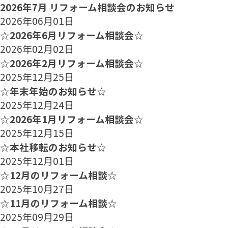
2026年7月 リフォーム相談会のお知らせ
2026年06月01日
☆2026年6月リフォーム相談会☆
2026年02月02日
☆2026年2月リフォーム相談会☆
2025年12月25日
☆年末年始のお知らせ☆
2025年12月24日
☆2026年1月リフォーム相談会☆
2025年12月15日
☆本社移転のお知らせ☆
2025年12月01日
☆12月のリフォーム相談☆
2025年10月27日
☆11月のリフォーム相談☆
2025年09月29日