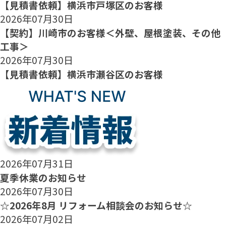
【見積書依頼】横浜市戸塚区のお客様
2026年07月30日
【契約】川崎市のお客様＜外壁、屋根塗装、その他
工事＞
2026年07月30日
【見積書依頼】横浜市瀬谷区のお客様
2026年07月31日
夏季休業のお知らせ
2026年07月30日
☆2026年8月 リフォーム相談会のお知らせ☆
2026年07月02日