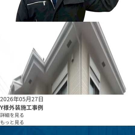
2026年05月25日
S様外装施工事例
詳細を見る
もっと見る