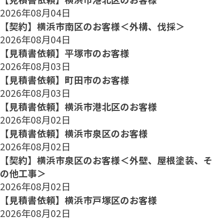
2026年08月04日
【契約】横浜市南区のお客様＜外構、伐採＞
2026年08月04日
【見積書依頼】平塚市のお客様
2026年08月03日
【見積書依頼】町田市のお客様
2026年08月03日
【見積書依頼】横浜市港北区のお客様
2026年08月02日
【見積書依頼】横浜市泉区のお客様
2026年08月02日
【契約】横浜市泉区のお客様＜外壁、屋根塗装、そ
の他工事＞
2026年08月02日
【見積書依頼】横浜市戸塚区のお客様
2026年08月02日