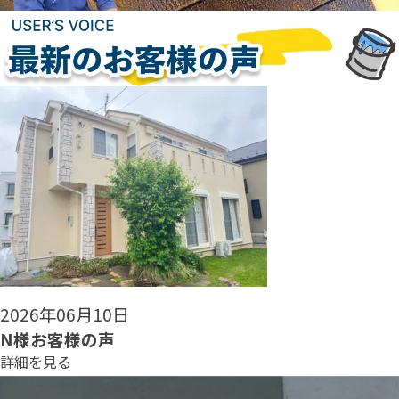
2026年06月08日
N様お客様の声
詳細を見る