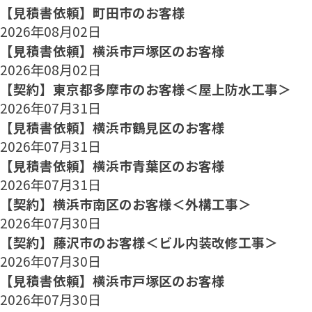
【見積書依頼】町田市のお客様
2026年08月02日
【見積書依頼】横浜市戸塚区のお客様
2026年08月02日
【契約】東京都多摩市のお客様＜屋上防水工事＞
2026年07月31日
【見積書依頼】横浜市鶴見区のお客様
2026年07月31日
【見積書依頼】横浜市青葉区のお客様
2026年07月31日
【契約】横浜市南区のお客様＜外構工事＞
2026年07月30日
【契約】藤沢市のお客様＜ビル内装改修工事＞
2026年07月30日
【見積書依頼】横浜市戸塚区のお客様
2026年07月30日