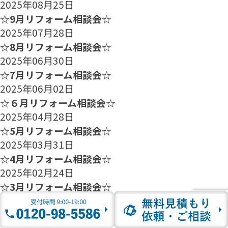
2025年08月25日
☆9月リフォーム相談会☆
2025年07月28日
☆8月リフォーム相談会☆
2025年06月30日
☆7月リフォーム相談会☆
2025年06月02日
☆６月リフォーム相談会☆
2025年04月28日
☆5月リフォーム相談会☆
2025年03月31日
☆4月リフォーム相談会☆
2025年02月24日
☆3月リフォーム相談会☆
2025年01月27日
☆2月のリフォーム相談会のご案内☆