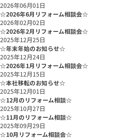
2026年06月01日
☆2026年6月リフォーム相談会☆
2026年02月02日
☆2026年2月リフォーム相談会☆
2025年12月25日
☆年末年始のお知らせ☆
2025年12月24日
☆2026年1月リフォーム相談会☆
2025年12月15日
☆本社移転のお知らせ☆
2025年12月01日
☆12月のリフォーム相談☆
2025年10月27日
☆11月のリフォーム相談☆
2025年09月29日
☆10月リフォーム相談会☆