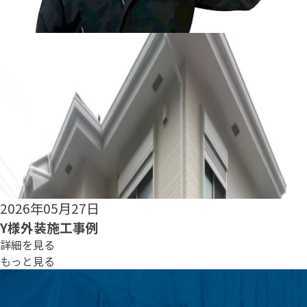
2026年05月25日
S様外装施工事例
詳細を見る
もっと見る