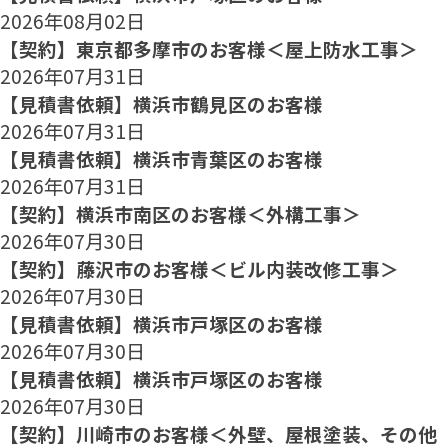
2026年08月02日
【契約】東京都多摩市のお客様＜屋上防水工事＞
2026年07月31日
【見積書依頼】横浜市鶴見区のお客様
2026年07月31日
【見積書依頼】横浜市青葉区のお客様
2026年07月31日
【契約】横浜市南区のお客様＜外構工事＞
2026年07月30日
【契約】藤沢市のお客様＜ビル内装改修工事＞
2026年07月30日
【見積書依頼】横浜市戸塚区のお客様
2026年07月30日
【見積書依頼】横浜市戸塚区のお客様
2026年07月30日
【契約】川崎市のお客様＜外壁、屋根塗装、その他