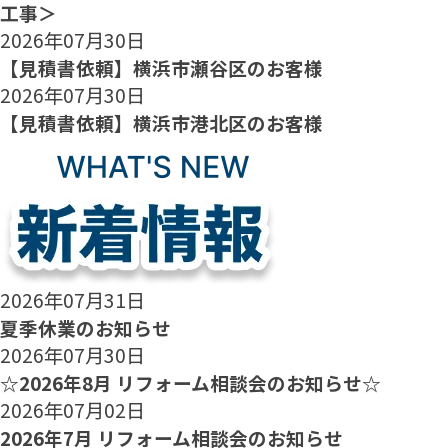
工事＞
2026年07月30日
【見積書依頼】横浜市瀬谷区のお客様
2026年07月30日
【見積書依頼】横浜市港北区のお客様
2026年07月31日
夏季休業のお知らせ
2026年07月30日
☆2026年8月 リフォーム相談会のお知らせ☆
2026年07月02日
2026年7月 リフォーム相談会のお知らせ