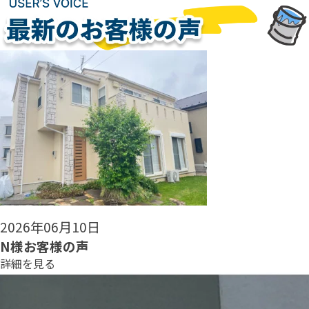
2026年06月08日
N様お客様の声
詳細を見る