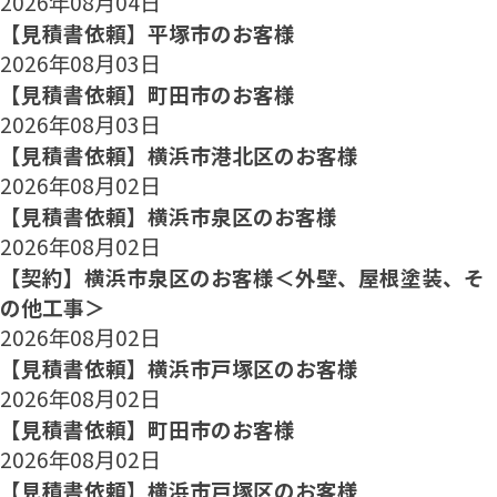
2026年08月04日
【見積書依頼】平塚市のお客様
2026年08月03日
【見積書依頼】町田市のお客様
2026年08月03日
【見積書依頼】横浜市港北区のお客様
2026年08月02日
【見積書依頼】横浜市泉区のお客様
2026年08月02日
【契約】横浜市泉区のお客様＜外壁、屋根塗装、そ
の他工事＞
2026年08月02日
【見積書依頼】横浜市戸塚区のお客様
2026年08月02日
【見積書依頼】町田市のお客様
2026年08月02日
【見積書依頼】横浜市戸塚区のお客様