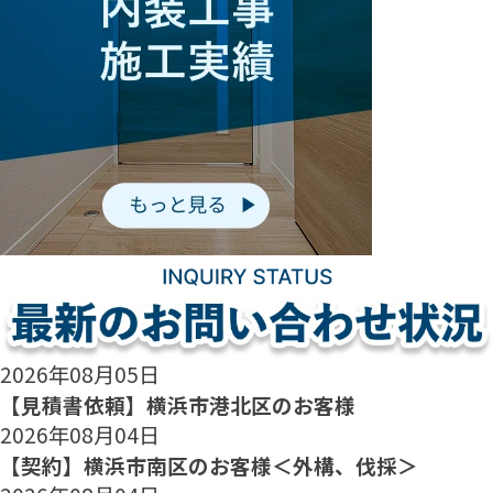
2026年08月05日
【見積書依頼】横浜市港北区のお客様
2026年08月04日
【契約】横浜市南区のお客様＜外構、伐採＞