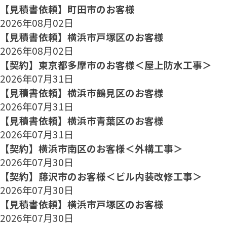
【見積書依頼】町田市のお客様
2026年08月02日
【見積書依頼】横浜市戸塚区のお客様
2026年08月02日
【契約】東京都多摩市のお客様＜屋上防水工事＞
2026年07月31日
【見積書依頼】横浜市鶴見区のお客様
2026年07月31日
【見積書依頼】横浜市青葉区のお客様
2026年07月31日
【契約】横浜市南区のお客様＜外構工事＞
2026年07月30日
【契約】藤沢市のお客様＜ビル内装改修工事＞
2026年07月30日
【見積書依頼】横浜市戸塚区のお客様
2026年07月30日