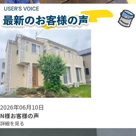
2026年06月08日
N様お客様の声
詳細を見る