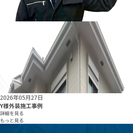
2026年05月25日
S様外装施工事例
詳細を見る
もっと見る