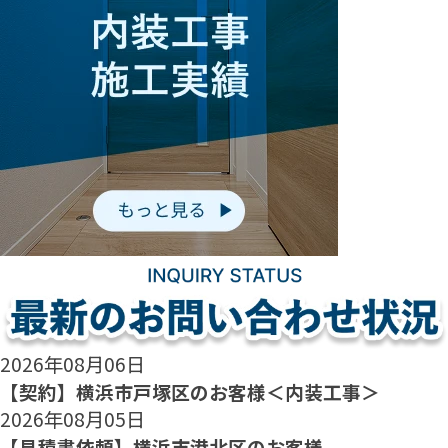
2026年08月06日
【契約】横浜市戸塚区のお客様＜内装工事＞
2026年08月05日
【見積書依頼】横浜市港北区のお客様