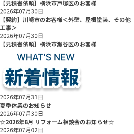
【見積書依頼】横浜市戸塚区のお客様
2026年07月30日
【契約】川崎市のお客様＜外壁、屋根塗装、その他
工事＞
2026年07月30日
【見積書依頼】横浜市瀬谷区のお客様
2026年07月31日
夏季休業のお知らせ
2026年07月30日
☆2026年8月 リフォーム相談会のお知らせ☆
2026年07月02日