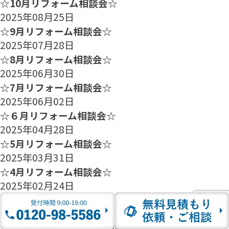
☆10月リフォーム相談会☆
2025年08月25日
☆9月リフォーム相談会☆
2025年07月28日
☆8月リフォーム相談会☆
2025年06月30日
☆7月リフォーム相談会☆
2025年06月02日
☆６月リフォーム相談会☆
2025年04月28日
☆5月リフォーム相談会☆
2025年03月31日
☆4月リフォーム相談会☆
2025年02月24日
☆3月リフォーム相談会☆
2025年01月27日
☆2月のリフォーム相談会のご案内☆