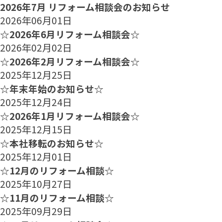
2026年7月 リフォーム相談会のお知らせ
2026年06月01日
☆2026年6月リフォーム相談会☆
2026年02月02日
☆2026年2月リフォーム相談会☆
2025年12月25日
☆年末年始のお知らせ☆
2025年12月24日
☆2026年1月リフォーム相談会☆
2025年12月15日
☆本社移転のお知らせ☆
2025年12月01日
☆12月のリフォーム相談☆
2025年10月27日
☆11月のリフォーム相談☆
2025年09月29日