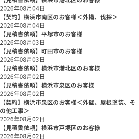
2026年08月04日
【契約】横浜市南区のお客様＜外構、伐採＞
2026年08月04日
【見積書依頼】平塚市のお客様
2026年08月03日
【見積書依頼】町田市のお客様
2026年08月03日
【見積書依頼】横浜市港北区のお客様
2026年08月02日
【見積書依頼】横浜市泉区のお客様
2026年08月02日
【契約】横浜市泉区のお客様＜外壁、屋根塗装、そ
の他工事＞
2026年08月02日
【見積書依頼】横浜市戸塚区のお客様
2026年08月02日