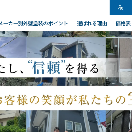
メーカー別外壁塗装のポイント
選ばれる理由
価格表