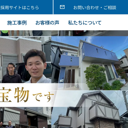
施工事例
お客様の声
私たちについて