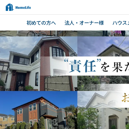
初めての方へ
法人・オーナー様
ハウス