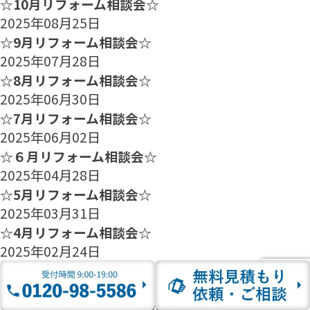
☆10月リフォーム相談会☆
2025年08月25日
☆9月リフォーム相談会☆
2025年07月28日
☆8月リフォーム相談会☆
2025年06月30日
☆7月リフォーム相談会☆
2025年06月02日
☆６月リフォーム相談会☆
2025年04月28日
☆5月リフォーム相談会☆
2025年03月31日
☆4月リフォーム相談会☆
2025年02月24日
☆3月リフォーム相談会☆
2025年01月27日
☆2月のリフォーム相談会のご案内☆