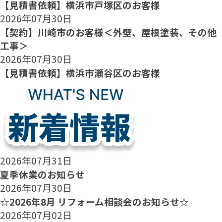
【見積書依頼】横浜市戸塚区のお客様
2026年07月30日
【契約】川崎市のお客様＜外壁、屋根塗装、その他
工事＞
2026年07月30日
【見積書依頼】横浜市瀬谷区のお客様
2026年07月31日
夏季休業のお知らせ
2026年07月30日
☆2026年8月 リフォーム相談会のお知らせ☆
2026年07月02日