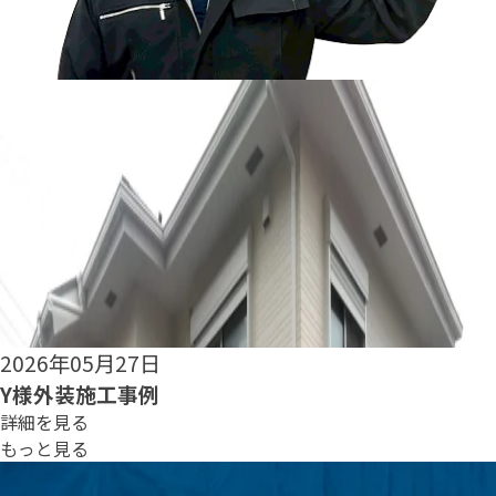
2026年05月25日
S様外装施工事例
詳細を見る
もっと見る