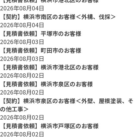
2026年08月04日
【契約】横浜市南区のお客様＜外構、伐採＞
2026年08月04日
【見積書依頼】平塚市のお客様
2026年08月03日
【見積書依頼】町田市のお客様
2026年08月03日
【見積書依頼】横浜市港北区のお客様
2026年08月02日
【見積書依頼】横浜市泉区のお客様
2026年08月02日
【契約】横浜市泉区のお客様＜外壁、屋根塗装、そ
の他工事＞
2026年08月02日
【見積書依頼】横浜市戸塚区のお客様
2026年08月02日