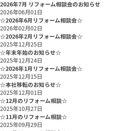
2026年7月 リフォーム相談会のお知らせ
2026年06月01日
☆2026年6月リフォーム相談会☆
2026年02月02日
☆2026年2月リフォーム相談会☆
2025年12月25日
☆年末年始のお知らせ☆
2025年12月24日
☆2026年1月リフォーム相談会☆
2025年12月15日
☆本社移転のお知らせ☆
2025年12月01日
☆12月のリフォーム相談☆
2025年10月27日
☆11月のリフォーム相談☆
2025年09月29日