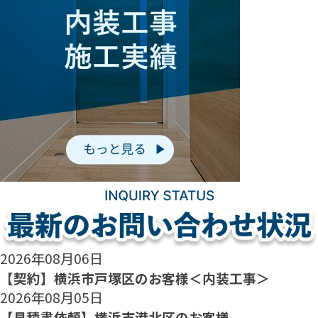
2026年08月06日
【契約】横浜市戸塚区のお客様＜内装工事＞
2026年08月05日
【見積書依頼】横浜市港北区のお客様