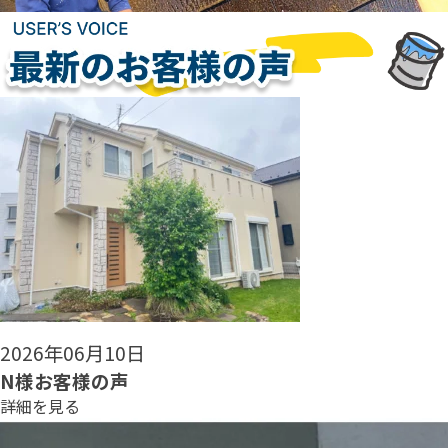
2026年06月08日
N様お客様の声
詳細を見る