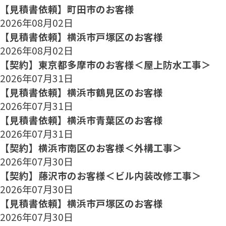
【見積書依頼】町田市のお客様
2026年08月02日
【見積書依頼】横浜市戸塚区のお客様
2026年08月02日
【契約】東京都多摩市のお客様＜屋上防水工事＞
2026年07月31日
【見積書依頼】横浜市鶴見区のお客様
2026年07月31日
【見積書依頼】横浜市青葉区のお客様
2026年07月31日
【契約】横浜市南区のお客様＜外構工事＞
2026年07月30日
【契約】藤沢市のお客様＜ビル内装改修工事＞
2026年07月30日
【見積書依頼】横浜市戸塚区のお客様
2026年07月30日