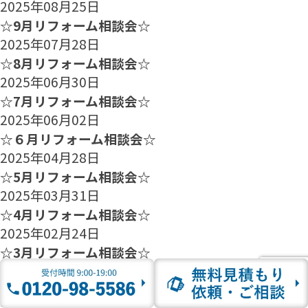
2025年08月25日
☆9月リフォーム相談会☆
2025年07月28日
☆8月リフォーム相談会☆
2025年06月30日
☆7月リフォーム相談会☆
2025年06月02日
☆６月リフォーム相談会☆
2025年04月28日
☆5月リフォーム相談会☆
2025年03月31日
☆4月リフォーム相談会☆
2025年02月24日
☆3月リフォーム相談会☆
2025年01月27日
☆2月のリフォーム相談会のご案内☆