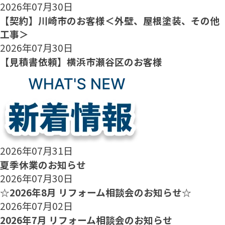
2026年07月30日
【契約】川崎市のお客様＜外壁、屋根塗装、その他
工事＞
2026年07月30日
【見積書依頼】横浜市瀬谷区のお客様
2026年07月31日
夏季休業のお知らせ
2026年07月30日
☆2026年8月 リフォーム相談会のお知らせ☆
2026年07月02日
2026年7月 リフォーム相談会のお知らせ