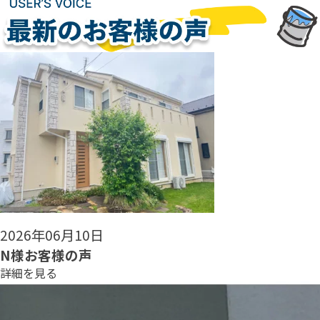
2026年06月08日
N様お客様の声
詳細を見る