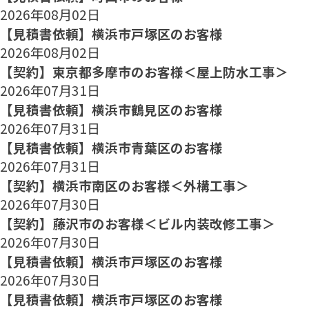
2026年08月02日
【見積書依頼】横浜市戸塚区のお客様
2026年08月02日
【契約】東京都多摩市のお客様＜屋上防水工事＞
2026年07月31日
【見積書依頼】横浜市鶴見区のお客様
2026年07月31日
【見積書依頼】横浜市青葉区のお客様
2026年07月31日
【契約】横浜市南区のお客様＜外構工事＞
2026年07月30日
【契約】藤沢市のお客様＜ビル内装改修工事＞
2026年07月30日
【見積書依頼】横浜市戸塚区のお客様
2026年07月30日
【見積書依頼】横浜市戸塚区のお客様