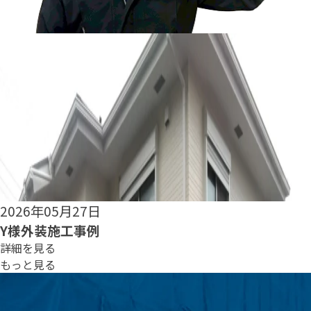
2026年05月25日
S様外装施工事例
詳細を見る
もっと見る