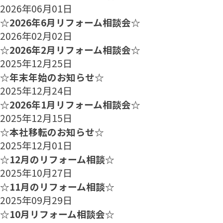
2026年06月01日
☆2026年6月リフォーム相談会☆
2026年02月02日
☆2026年2月リフォーム相談会☆
2025年12月25日
☆年末年始のお知らせ☆
2025年12月24日
☆2026年1月リフォーム相談会☆
2025年12月15日
☆本社移転のお知らせ☆
2025年12月01日
☆12月のリフォーム相談☆
2025年10月27日
☆11月のリフォーム相談☆
2025年09月29日
☆10月リフォーム相談会☆