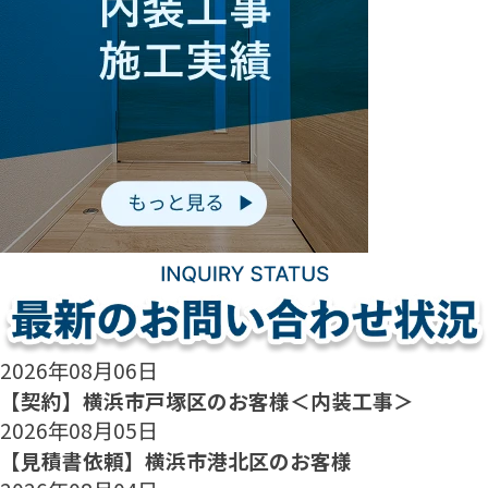
2026年08月06日
【契約】横浜市戸塚区のお客様＜内装工事＞
2026年08月05日
【見積書依頼】横浜市港北区のお客様