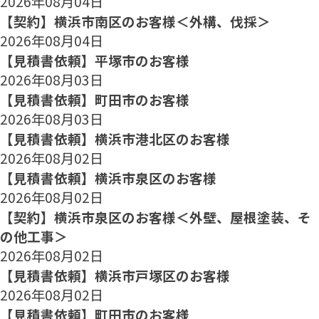
2026年08月04日
【契約】横浜市南区のお客様＜外構、伐採＞
2026年08月04日
【見積書依頼】平塚市のお客様
2026年08月03日
【見積書依頼】町田市のお客様
2026年08月03日
【見積書依頼】横浜市港北区のお客様
2026年08月02日
【見積書依頼】横浜市泉区のお客様
2026年08月02日
【契約】横浜市泉区のお客様＜外壁、屋根塗装、そ
の他工事＞
2026年08月02日
【見積書依頼】横浜市戸塚区のお客様
2026年08月02日
【見積書依頼】町田市のお客様