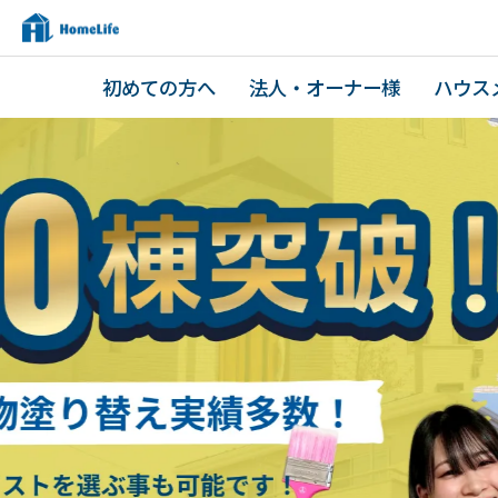
初めての方へ
法人・オーナー様
ハウス