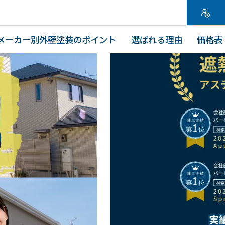
メーカー別外壁塗装のポイント
選ばれる理由
価格表