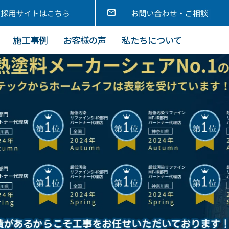
施工事例
お客様の声
私たちについて