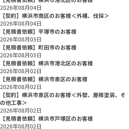
2026年08月04日
【契約】横浜市南区のお客様＜外構、伐採＞
2026年08月04日
【見積書依頼】平塚市のお客様
2026年08月03日
【見積書依頼】町田市のお客様
2026年08月03日
【見積書依頼】横浜市港北区のお客様
2026年08月02日
【見積書依頼】横浜市泉区のお客様
2026年08月02日
【契約】横浜市泉区のお客様＜外壁、屋根塗装、そ
の他工事＞
2026年08月02日
【見積書依頼】横浜市戸塚区のお客様
2026年08月02日