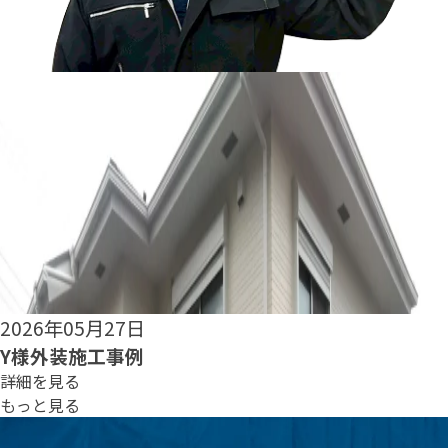
2026年05月25日
S様外装施工事例
詳細を見る
もっと見る