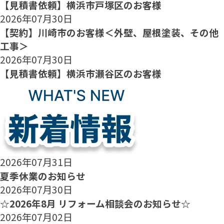
【見積書依頼】横浜市戸塚区のお客様
2026年07月30日
【契約】川崎市のお客様＜外壁、屋根塗装、その他
工事＞
2026年07月30日
【見積書依頼】横浜市瀬谷区のお客様
2026年07月31日
夏季休業のお知らせ
2026年07月30日
☆2026年8月 リフォーム相談会のお知らせ☆
2026年07月02日