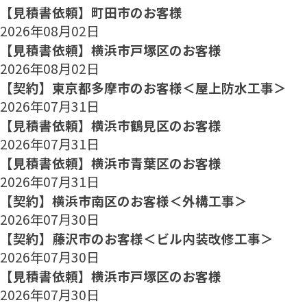
【見積書依頼】町田市のお客様
2026年08月02日
【見積書依頼】横浜市戸塚区のお客様
2026年08月02日
【契約】東京都多摩市のお客様＜屋上防水工事＞
2026年07月31日
【見積書依頼】横浜市鶴見区のお客様
2026年07月31日
【見積書依頼】横浜市青葉区のお客様
2026年07月31日
【契約】横浜市南区のお客様＜外構工事＞
2026年07月30日
【契約】藤沢市のお客様＜ビル内装改修工事＞
2026年07月30日
【見積書依頼】横浜市戸塚区のお客様
2026年07月30日