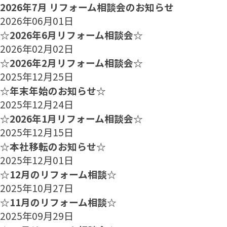
2026年7月 リフォーム相談会のお知らせ
2026年06月01日
☆2026年6月リフォーム相談会☆
2026年02月02日
☆2026年2月リフォーム相談会☆
2025年12月25日
☆年末年始のお知らせ☆
2025年12月24日
☆2026年1月リフォーム相談会☆
2025年12月15日
☆本社移転のお知らせ☆
2025年12月01日
☆12月のリフォーム相談☆
2025年10月27日
☆11月のリフォーム相談☆
2025年09月29日