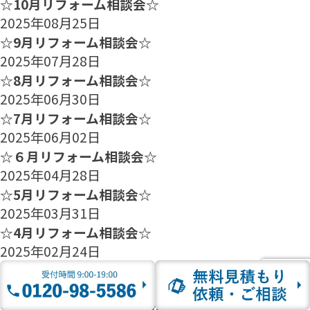
☆10月リフォーム相談会☆
2025年08月25日
☆9月リフォーム相談会☆
2025年07月28日
☆8月リフォーム相談会☆
2025年06月30日
☆7月リフォーム相談会☆
2025年06月02日
☆６月リフォーム相談会☆
2025年04月28日
☆5月リフォーム相談会☆
2025年03月31日
☆4月リフォーム相談会☆
2025年02月24日
☆3月リフォーム相談会☆
2025年01月27日
☆2月のリフォーム相談会のご案内☆