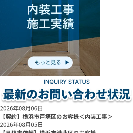
2026年08月06日
【契約】横浜市戸塚区のお客様＜内装工事＞
2026年08月05日
【見積書依頼】横浜市港北区のお客様