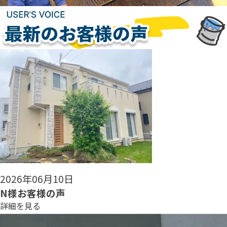
2026年06月08日
N様お客様の声
詳細を見る