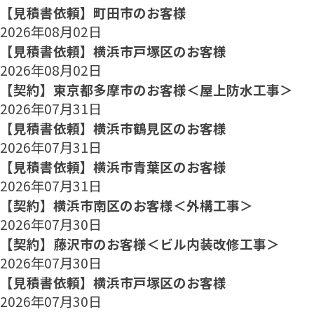
【見積書依頼】町田市のお客様
2026年08月02日
【見積書依頼】横浜市戸塚区のお客様
2026年08月02日
【契約】東京都多摩市のお客様＜屋上防水工事＞
2026年07月31日
【見積書依頼】横浜市鶴見区のお客様
2026年07月31日
【見積書依頼】横浜市青葉区のお客様
2026年07月31日
【契約】横浜市南区のお客様＜外構工事＞
2026年07月30日
【契約】藤沢市のお客様＜ビル内装改修工事＞
2026年07月30日
【見積書依頼】横浜市戸塚区のお客様
2026年07月30日