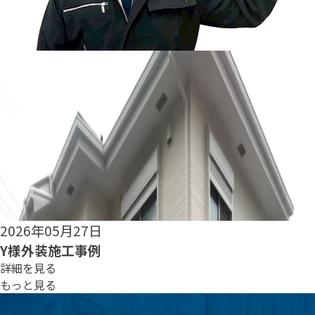
2026年05月25日
S様外装施工事例
詳細を見る
もっと見る