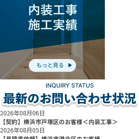
2026年08月06日
【契約】横浜市戸塚区のお客様＜内装工事＞
2026年08月05日
【見積書依頼】横浜市港北区のお客様