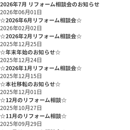
2026年7月 リフォーム相談会のお知らせ
2026年06月01日
☆2026年6月リフォーム相談会☆
2026年02月02日
☆2026年2月リフォーム相談会☆
2025年12月25日
☆年末年始のお知らせ☆
2025年12月24日
☆2026年1月リフォーム相談会☆
2025年12月15日
☆本社移転のお知らせ☆
2025年12月01日
☆12月のリフォーム相談☆
2025年10月27日
☆11月のリフォーム相談☆
2025年09月29日