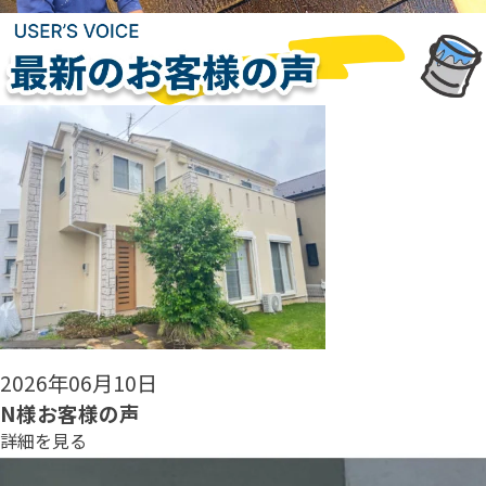
2026年06月08日
N様お客様の声
詳細を見る