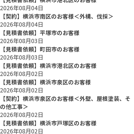
2026年08月04日
【契約】横浜市南区のお客様＜外構、伐採＞
2026年08月04日
【見積書依頼】平塚市のお客様
2026年08月03日
【見積書依頼】町田市のお客様
2026年08月03日
【見積書依頼】横浜市港北区のお客様
2026年08月02日
【見積書依頼】横浜市泉区のお客様
2026年08月02日
【契約】横浜市泉区のお客様＜外壁、屋根塗装、そ
の他工事＞
2026年08月02日
【見積書依頼】横浜市戸塚区のお客様
2026年08月02日