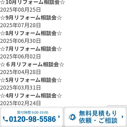
☆10月リフォーム相談会☆
2025年08月25日
☆9月リフォーム相談会☆
2025年07月28日
☆8月リフォーム相談会☆
2025年06月30日
☆7月リフォーム相談会☆
2025年06月02日
☆６月リフォーム相談会☆
2025年04月28日
☆5月リフォーム相談会☆
2025年03月31日
☆4月リフォーム相談会☆
2025年02月24日
☆3月リフォーム相談会☆
2025年01月27日
☆2月のリフォーム相談会のご案内☆