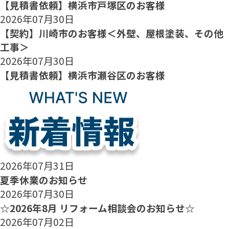
【見積書依頼】横浜市戸塚区のお客様
2026年07月30日
【契約】川崎市のお客様＜外壁、屋根塗装、その他
工事＞
2026年07月30日
【見積書依頼】横浜市瀬谷区のお客様
2026年07月31日
夏季休業のお知らせ
2026年07月30日
☆2026年8月 リフォーム相談会のお知らせ☆
2026年07月02日