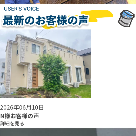
2026年06月08日
N様お客様の声
詳細を見る