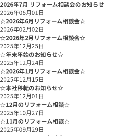
2026年7月 リフォーム相談会のお知らせ
2026年06月01日
☆2026年6月リフォーム相談会☆
2026年02月02日
☆2026年2月リフォーム相談会☆
2025年12月25日
☆年末年始のお知らせ☆
2025年12月24日
☆2026年1月リフォーム相談会☆
2025年12月15日
☆本社移転のお知らせ☆
2025年12月01日
☆12月のリフォーム相談☆
2025年10月27日
☆11月のリフォーム相談☆
2025年09月29日