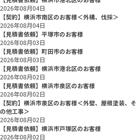
2026年08月04日
【契約】横浜市南区のお客様＜外構、伐採＞
2026年08月04日
【見積書依頼】平塚市のお客様
2026年08月03日
【見積書依頼】町田市のお客様
2026年08月03日
【見積書依頼】横浜市港北区のお客様
2026年08月02日
【見積書依頼】横浜市泉区のお客様
2026年08月02日
【契約】横浜市泉区のお客様＜外壁、屋根塗装、そ
の他工事＞
2026年08月02日
【見積書依頼】横浜市戸塚区のお客様
2026年08月02日