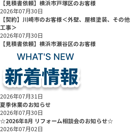
【見積書依頼】横浜市戸塚区のお客様
2026年07月30日
【契約】川崎市のお客様＜外壁、屋根塗装、その他
工事＞
2026年07月30日
【見積書依頼】横浜市瀬谷区のお客様
2026年07月31日
夏季休業のお知らせ
2026年07月30日
☆2026年8月 リフォーム相談会のお知らせ☆
2026年07月02日