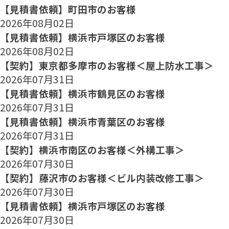
【見積書依頼】町田市のお客様
2026年08月02日
【見積書依頼】横浜市戸塚区のお客様
2026年08月02日
【契約】東京都多摩市のお客様＜屋上防水工事＞
2026年07月31日
【見積書依頼】横浜市鶴見区のお客様
2026年07月31日
【見積書依頼】横浜市青葉区のお客様
2026年07月31日
【契約】横浜市南区のお客様＜外構工事＞
2026年07月30日
【契約】藤沢市のお客様＜ビル内装改修工事＞
2026年07月30日
【見積書依頼】横浜市戸塚区のお客様
2026年07月30日