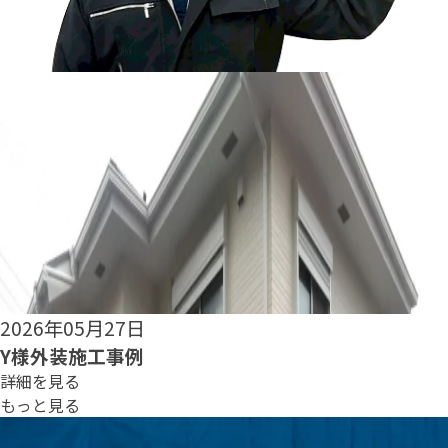
2026年05月25日
S様外装施工事例
詳細を見る
もっと見る