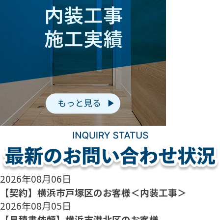
2026年08月06日
【契約】横浜市戸塚区のお客様＜内装工事＞
2026年08月05日
【見積書依頼】横浜市港北区のお客様