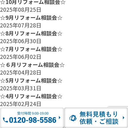
☆10月リフォーム相談会☆
2025年08月25日
☆9月リフォーム相談会☆
2025年07月28日
☆8月リフォーム相談会☆
2025年06月30日
☆7月リフォーム相談会☆
2025年06月02日
☆６月リフォーム相談会☆
2025年04月28日
☆5月リフォーム相談会☆
2025年03月31日
☆4月リフォーム相談会☆
2025年02月24日
☆3月リフォーム相談会☆
2025年01月27日
☆2月のリフォーム相談会のご案内☆