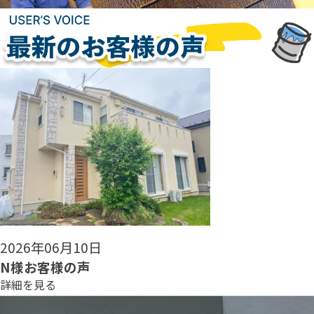
2026年06月08日
N様お客様の声
詳細を見る