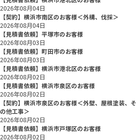
2026年08月04日
【契約】横浜市南区のお客様＜外構、伐採＞
2026年08月04日
【見積書依頼】平塚市のお客様
2026年08月03日
【見積書依頼】町田市のお客様
2026年08月03日
【見積書依頼】横浜市港北区のお客様
2026年08月02日
【見積書依頼】横浜市泉区のお客様
2026年08月02日
【契約】横浜市泉区のお客様＜外壁、屋根塗装、そ
の他工事＞
2026年08月02日
【見積書依頼】横浜市戸塚区のお客様
2026年08月02日