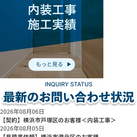
2026年08月06日
【契約】横浜市戸塚区のお客様＜内装工事＞
2026年08月05日
【見積書依頼】横浜市港北区のお客様