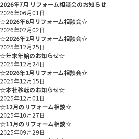
2026年7月 リフォーム相談会のお知らせ
2026年06月01日
☆2026年6月リフォーム相談会☆
2026年02月02日
☆2026年2月リフォーム相談会☆
2025年12月25日
☆年末年始のお知らせ☆
2025年12月24日
☆2026年1月リフォーム相談会☆
2025年12月15日
☆本社移転のお知らせ☆
2025年12月01日
☆12月のリフォーム相談☆
2025年10月27日
☆11月のリフォーム相談☆
2025年09月29日