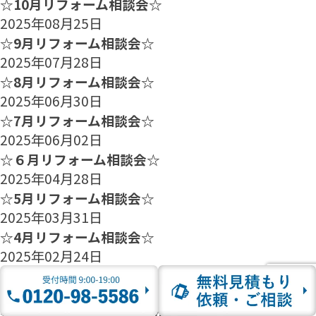
☆10月リフォーム相談会☆
2025年08月25日
☆9月リフォーム相談会☆
2025年07月28日
☆8月リフォーム相談会☆
2025年06月30日
☆7月リフォーム相談会☆
2025年06月02日
☆６月リフォーム相談会☆
2025年04月28日
☆5月リフォーム相談会☆
2025年03月31日
☆4月リフォーム相談会☆
2025年02月24日
☆3月リフォーム相談会☆
2025年01月27日
☆2月のリフォーム相談会のご案内☆