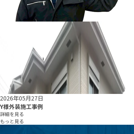
2026年05月25日
S様外装施工事例
詳細を見る
もっと見る