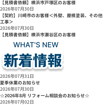
【見積書依頼】横浜市戸塚区のお客様
2026年07月30日
【契約】川崎市のお客様＜外壁、屋根塗装、その他
工事＞
2026年07月30日
【見積書依頼】横浜市瀬谷区のお客様
2026年07月31日
夏季休業のお知らせ
2026年07月30日
☆2026年8月 リフォーム相談会のお知らせ☆
2026年07月02日