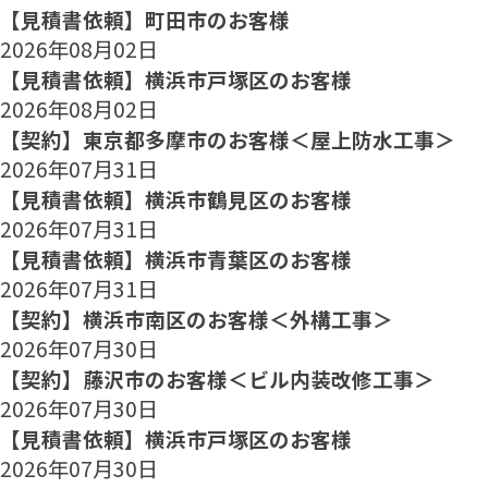
【見積書依頼】町田市のお客様
2026年08月02日
【見積書依頼】横浜市戸塚区のお客様
2026年08月02日
【契約】東京都多摩市のお客様＜屋上防水工事＞
2026年07月31日
【見積書依頼】横浜市鶴見区のお客様
2026年07月31日
【見積書依頼】横浜市青葉区のお客様
2026年07月31日
【契約】横浜市南区のお客様＜外構工事＞
2026年07月30日
【契約】藤沢市のお客様＜ビル内装改修工事＞
2026年07月30日
【見積書依頼】横浜市戸塚区のお客様
2026年07月30日