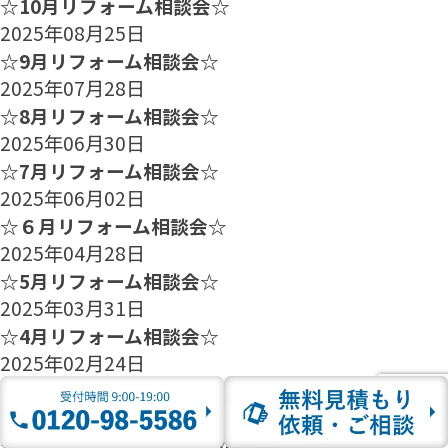
☆10月リフォーム相談会☆
2025年08月25日
☆9月リフォーム相談会☆
2025年07月28日
☆8月リフォーム相談会☆
2025年06月30日
☆7月リフォーム相談会☆
2025年06月02日
☆６月リフォーム相談会☆
2025年04月28日
☆5月リフォーム相談会☆
2025年03月31日
☆4月リフォーム相談会☆
2025年02月24日
☆3月リフォーム相談会☆
2025年01月27日
☆2月のリフォーム相談会のご案内☆