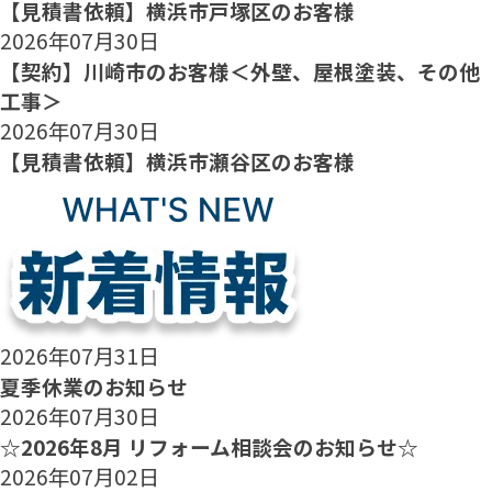
【見積書依頼】横浜市戸塚区のお客様
2026年07月30日
【契約】川崎市のお客様＜外壁、屋根塗装、その他
工事＞
2026年07月30日
【見積書依頼】横浜市瀬谷区のお客様
2026年07月31日
夏季休業のお知らせ
2026年07月30日
☆2026年8月 リフォーム相談会のお知らせ☆
2026年07月02日