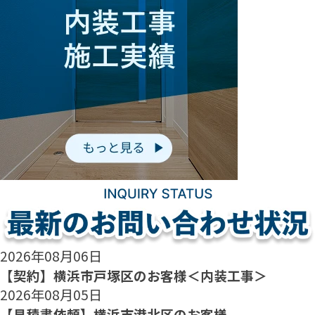
2026年08月06日
【契約】横浜市戸塚区のお客様＜内装工事＞
2026年08月05日
【見積書依頼】横浜市港北区のお客様