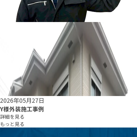
2026年05月25日
S様外装施工事例
詳細を見る
もっと見る