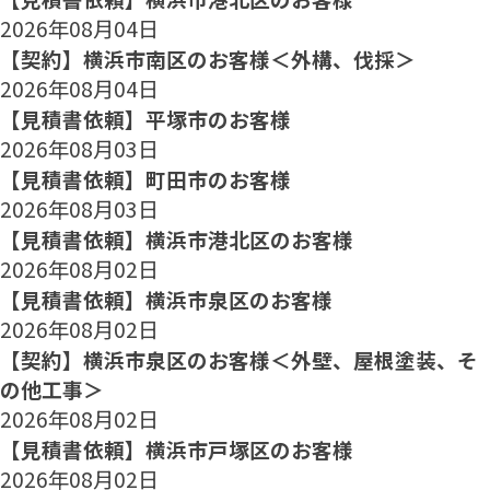
2026年08月04日
【契約】横浜市南区のお客様＜外構、伐採＞
2026年08月04日
【見積書依頼】平塚市のお客様
2026年08月03日
【見積書依頼】町田市のお客様
2026年08月03日
【見積書依頼】横浜市港北区のお客様
2026年08月02日
【見積書依頼】横浜市泉区のお客様
2026年08月02日
【契約】横浜市泉区のお客様＜外壁、屋根塗装、そ
の他工事＞
2026年08月02日
【見積書依頼】横浜市戸塚区のお客様
2026年08月02日