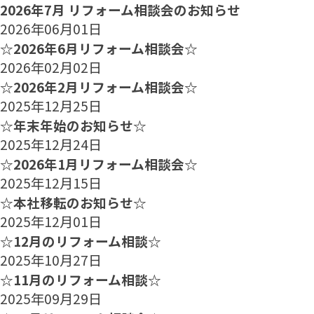
2026年7月 リフォーム相談会のお知らせ
2026年06月01日
☆2026年6月リフォーム相談会☆
2026年02月02日
☆2026年2月リフォーム相談会☆
2025年12月25日
☆年末年始のお知らせ☆
2025年12月24日
☆2026年1月リフォーム相談会☆
2025年12月15日
☆本社移転のお知らせ☆
2025年12月01日
☆12月のリフォーム相談☆
2025年10月27日
☆11月のリフォーム相談☆
2025年09月29日