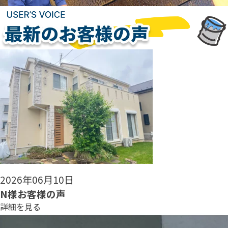
2026年06月08日
N様お客様の声
詳細を見る