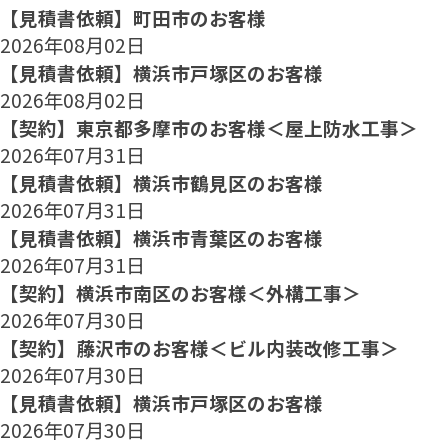
【見積書依頼】町田市のお客様
2026年08月02日
【見積書依頼】横浜市戸塚区のお客様
2026年08月02日
【契約】東京都多摩市のお客様＜屋上防水工事＞
2026年07月31日
【見積書依頼】横浜市鶴見区のお客様
2026年07月31日
【見積書依頼】横浜市青葉区のお客様
2026年07月31日
【契約】横浜市南区のお客様＜外構工事＞
2026年07月30日
【契約】藤沢市のお客様＜ビル内装改修工事＞
2026年07月30日
【見積書依頼】横浜市戸塚区のお客様
2026年07月30日