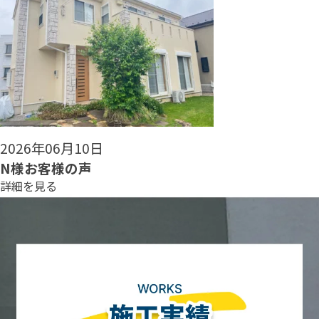
2026年06月08日
N様お客様の声
詳細を見る