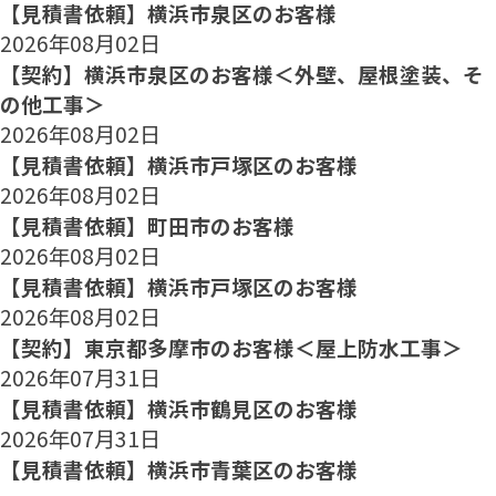
【見積書依頼】横浜市泉区のお客様
2026年08月02日
【契約】横浜市泉区のお客様＜外壁、屋根塗装、そ
の他工事＞
2026年08月02日
【見積書依頼】横浜市戸塚区のお客様
2026年08月02日
【見積書依頼】町田市のお客様
2026年08月02日
【見積書依頼】横浜市戸塚区のお客様
2026年08月02日
【契約】東京都多摩市のお客様＜屋上防水工事＞
2026年07月31日
【見積書依頼】横浜市鶴見区のお客様
2026年07月31日
【見積書依頼】横浜市青葉区のお客様