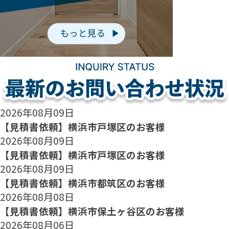
2026年08月09日
【見積書依頼】横浜市戸塚区のお客様
2026年08月09日
【見積書依頼】横浜市戸塚区のお客様
2026年08月09日
【見積書依頼】横浜市都筑区のお客様
2026年08月08日
【見積書依頼】横浜市保土ヶ谷区のお客様
2026年08月06日