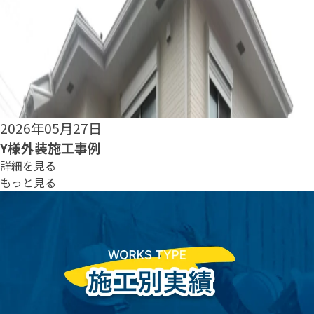
2026年05月25日
S様外装施工事例
詳細を見る
もっと見る