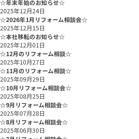
☆年末年始のお知らせ☆
2025年12月24日
☆2026年1月リフォーム相談会☆
2025年12月15日
☆本社移転のお知らせ☆
2025年12月01日
☆12月のリフォーム相談☆
2025年10月27日
☆11月のリフォーム相談☆
2025年09月29日
☆10月リフォーム相談会☆
2025年08月25日
☆9月リフォーム相談会☆
2025年07月28日
☆8月リフォーム相談会☆
2025年06月30日
☆7月リフォーム相談会☆