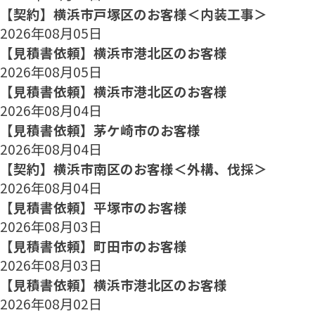
【契約】横浜市戸塚区のお客様＜内装工事＞
2026年08月05日
【見積書依頼】横浜市港北区のお客様
2026年08月05日
【見積書依頼】横浜市港北区のお客様
2026年08月04日
【見積書依頼】茅ケ崎市のお客様
2026年08月04日
【契約】横浜市南区のお客様＜外構、伐採＞
2026年08月04日
【見積書依頼】平塚市のお客様
2026年08月03日
【見積書依頼】町田市のお客様
2026年08月03日
【見積書依頼】横浜市港北区のお客様
2026年08月02日