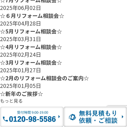
2025年06月02日
☆６月リフォーム相談会☆
2025年04月28日
☆5月リフォーム相談会☆
2025年03月31日
☆4月リフォーム相談会☆
2025年02月24日
☆3月リフォーム相談会☆
2025年01月27日
☆2月のリフォーム相談会のご案内☆
2025年01月05日
☆新年のご挨拶☆
もっと見る