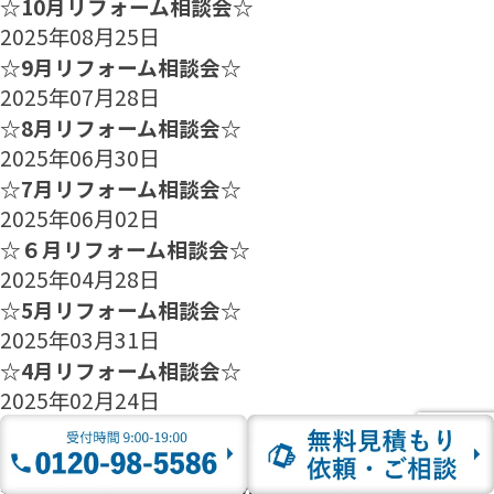
☆10月リフォーム相談会☆
2025年08月25日
☆9月リフォーム相談会☆
2025年07月28日
☆8月リフォーム相談会☆
2025年06月30日
☆7月リフォーム相談会☆
2025年06月02日
☆６月リフォーム相談会☆
2025年04月28日
☆5月リフォーム相談会☆
2025年03月31日
☆4月リフォーム相談会☆
2025年02月24日
☆3月リフォーム相談会☆
2025年01月27日
☆2月のリフォーム相談会のご案内☆