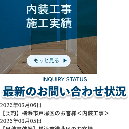
2026年08月06日
【契約】横浜市戸塚区のお客様＜内装工事＞
2026年08月05日
【見積書依頼】横浜市港北区のお客様