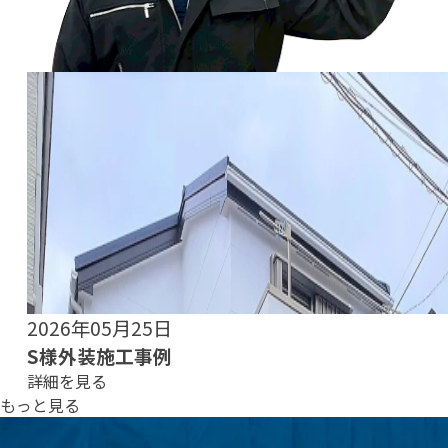
2026年05月22日
O様外装施工事例
詳細を見る
もっと見る