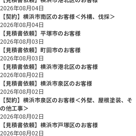
2026年08月04日
【契約】横浜市南区のお客様＜外構、伐採＞
2026年08月04日
【見積書依頼】平塚市のお客様
2026年08月03日
【見積書依頼】町田市のお客様
2026年08月03日
【見積書依頼】横浜市港北区のお客様
2026年08月02日
【見積書依頼】横浜市泉区のお客様
2026年08月02日
【契約】横浜市泉区のお客様＜外壁、屋根塗装、そ
の他工事＞
2026年08月02日
【見積書依頼】横浜市戸塚区のお客様
2026年08月02日