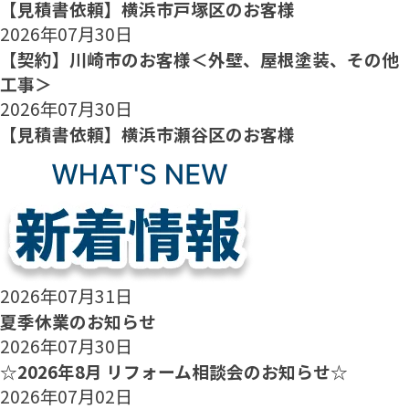
【見積書依頼】横浜市戸塚区のお客様
2026年07月30日
【契約】川崎市のお客様＜外壁、屋根塗装、その他
工事＞
2026年07月30日
【見積書依頼】横浜市瀬谷区のお客様
2026年07月31日
夏季休業のお知らせ
2026年07月30日
☆2026年8月 リフォーム相談会のお知らせ☆
2026年07月02日