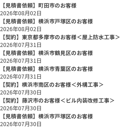
【見積書依頼】町田市のお客様
2026年08月02日
【見積書依頼】横浜市戸塚区のお客様
2026年08月02日
【契約】東京都多摩市のお客様＜屋上防水工事＞
2026年07月31日
【見積書依頼】横浜市鶴見区のお客様
2026年07月31日
【見積書依頼】横浜市青葉区のお客様
2026年07月31日
【契約】横浜市南区のお客様＜外構工事＞
2026年07月30日
【契約】藤沢市のお客様＜ビル内装改修工事＞
2026年07月30日
【見積書依頼】横浜市戸塚区のお客様
2026年07月30日