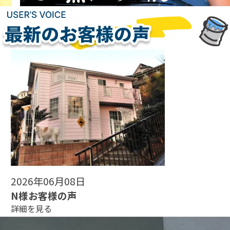
2026年05月30日
N様お客様の声
詳細を見る