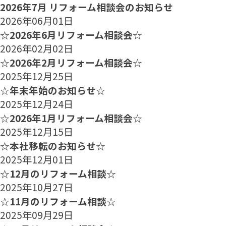
2026年7月 リフォーム相談会のお知らせ
2026年06月01日
☆2026年6月リフォーム相談会☆
2026年02月02日
☆2026年2月リフォーム相談会☆
2025年12月25日
☆年末年始のお知らせ☆
2025年12月24日
☆2026年1月リフォーム相談会☆
2025年12月15日
☆本社移転のお知らせ☆
2025年12月01日
☆12月のリフォーム相談☆
2025年10月27日
☆11月のリフォーム相談☆
2025年09月29日