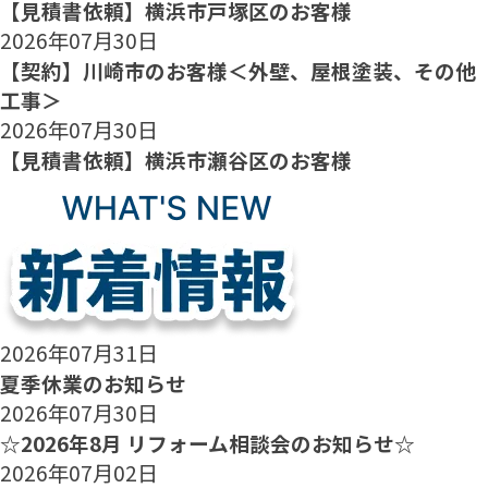
【見積書依頼】横浜市戸塚区のお客様
2026年07月30日
【契約】川崎市のお客様＜外壁、屋根塗装、その他
工事＞
2026年07月30日
【見積書依頼】横浜市瀬谷区のお客様
2026年07月31日
夏季休業のお知らせ
2026年07月30日
☆2026年8月 リフォーム相談会のお知らせ☆
2026年07月02日