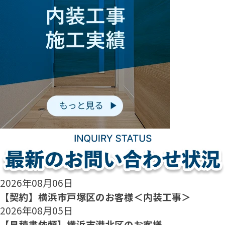
2026年08月06日
【契約】横浜市戸塚区のお客様＜内装工事＞
2026年08月05日
【見積書依頼】横浜市港北区のお客様