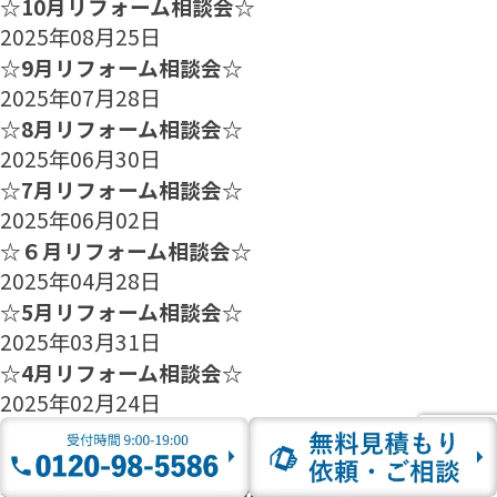
☆10月リフォーム相談会☆
2025年08月25日
☆9月リフォーム相談会☆
2025年07月28日
☆8月リフォーム相談会☆
2025年06月30日
☆7月リフォーム相談会☆
2025年06月02日
☆６月リフォーム相談会☆
2025年04月28日
☆5月リフォーム相談会☆
2025年03月31日
☆4月リフォーム相談会☆
2025年02月24日
☆3月リフォーム相談会☆
2025年01月27日
☆2月のリフォーム相談会のご案内☆