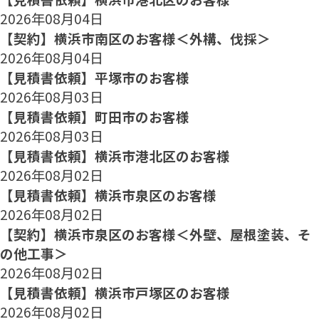
2026年08月04日
【契約】横浜市南区のお客様＜外構、伐採＞
2026年08月04日
【見積書依頼】平塚市のお客様
2026年08月03日
【見積書依頼】町田市のお客様
2026年08月03日
【見積書依頼】横浜市港北区のお客様
2026年08月02日
【見積書依頼】横浜市泉区のお客様
2026年08月02日
【契約】横浜市泉区のお客様＜外壁、屋根塗装、そ
の他工事＞
2026年08月02日
【見積書依頼】横浜市戸塚区のお客様
2026年08月02日