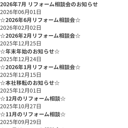
2026年7月 リフォーム相談会のお知らせ
2026年06月01日
☆2026年6月リフォーム相談会☆
2026年02月02日
☆2026年2月リフォーム相談会☆
2025年12月25日
☆年末年始のお知らせ☆
2025年12月24日
☆2026年1月リフォーム相談会☆
2025年12月15日
☆本社移転のお知らせ☆
2025年12月01日
☆12月のリフォーム相談☆
2025年10月27日
☆11月のリフォーム相談☆
2025年09月29日