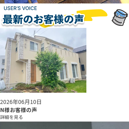
2026年06月08日
N様お客様の声
詳細を見る