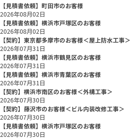
【見積書依頼】町田市のお客様
2026年08月02日
【見積書依頼】横浜市戸塚区のお客様
2026年08月02日
【契約】東京都多摩市のお客様＜屋上防水工事＞
2026年07月31日
【見積書依頼】横浜市鶴見区のお客様
2026年07月31日
【見積書依頼】横浜市青葉区のお客様
2026年07月31日
【契約】横浜市南区のお客様＜外構工事＞
2026年07月30日
【契約】藤沢市のお客様＜ビル内装改修工事＞
2026年07月30日
【見積書依頼】横浜市戸塚区のお客様
2026年07月30日