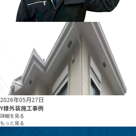
2026年05月25日
S様外装施工事例
詳細を見る
もっと見る